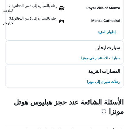
رحلة بالسيارة إلى 4 من الدقائق
2.4
Royal Villa of Monza
كيلومتر
رحلة بالسيارة إلى 6 من الدقائق
3.1
Monza Cathedral
كيلومتر
إظهار المزيد
سيارت ايجار
سيارات للاستئجار في مونزا
المطارات القريبة
رحلات طيران إلى مونزا
الأسئلة الشائعة عند حجز هيليوس هوتل
مونزا