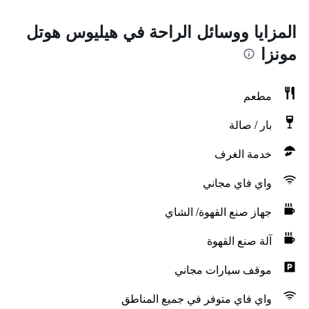
المزايا ووسائل الراحة في هيليوس هوتل
مونزا
مطعم
بار / صالة
خدمة الغرف
واي فاي مجاني
جهاز صنع القهوة/ الشاي
آلة صنع القهوة
موقف سيارات مجاني
واي فاي متوفر في جميع المناطق