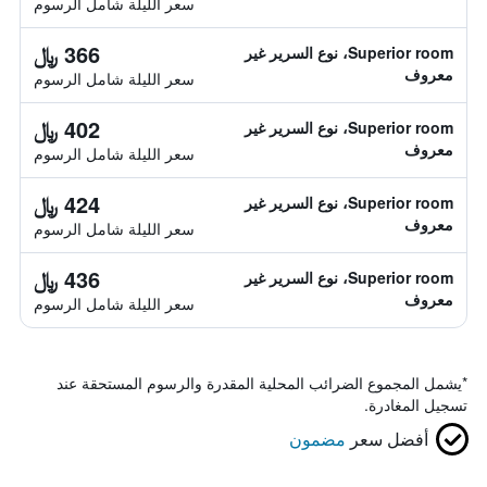
سعر الليلة شامل الرسوم
366 ﷼
Superior room، نوع السرير غير
معروف
سعر الليلة شامل الرسوم
402 ﷼
Superior room، نوع السرير غير
معروف
سعر الليلة شامل الرسوم
424 ﷼
Superior room، نوع السرير غير
معروف
سعر الليلة شامل الرسوم
436 ﷼
Superior room، نوع السرير غير
معروف
سعر الليلة شامل الرسوم
*
يشمل المجموع الضرائب المحلية المقدرة والرسوم المستحقة عند
تسجيل المغادرة.
أفضل سعر
مضمون