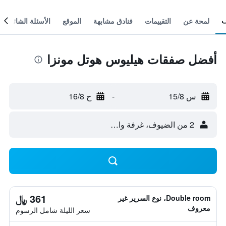
لمحة عن
التقييمات
فنادق مشابهة
الموقع
الأسئلة الشائعة
أفضل صفقات هيليوس هوتل مونزا
س 15/8
-
ح 16/8
2 من الضيوف، غرفة واحدة
361 ﷼
Double room، نوع السرير غير
معروف
سعر الليلة شامل الرسوم