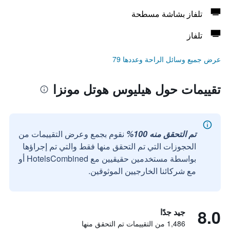
تلفاز بشاشة مسطحة
تلفاز
عرض جميع وسائل الراحة وعددها 79
تقييمات حول هيليوس هوتل مونزا
تم التحقق منه 100%
نقوم بجمع وعرض التقييمات من
الحجوزات التي تم التحقق منها فقط والتي تم إجراؤها
بواسطة مستخدمين حقيقيين مع HotelsCombined أو
مع شركائنا الخارجيين الموثوقين.
8.0
جيد جدًا
1,486 من التقييمات تم التحقق منها