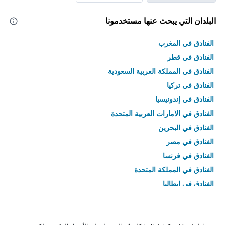
البلدان التي يبحث عنها مستخدمونا
الفنادق في المغرب
الفنادق في قطر
الفنادق في المملكة العربية السعودية
الفنادق في تركيا
الفنادق في إندونيسيا
الفنادق في الامارات العربية المتحدة
الفنادق في البحرين
الفنادق في مصر
الفنادق في فرنسا
الفنادق في المملكة المتحدة
الفنادق في إيطاليا
الفنادق في تايلاند