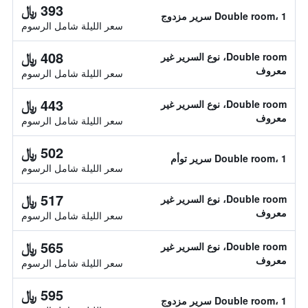
393 ﷼
Double room، 1 سرير مزدوج
سعر الليلة شامل الرسوم
408 ﷼
Double room، نوع السرير غير
معروف
سعر الليلة شامل الرسوم
443 ﷼
Double room، نوع السرير غير
معروف
سعر الليلة شامل الرسوم
502 ﷼
Double room، 1 سرير توأم
سعر الليلة شامل الرسوم
517 ﷼
Double room، نوع السرير غير
معروف
سعر الليلة شامل الرسوم
565 ﷼
Double room، نوع السرير غير
معروف
سعر الليلة شامل الرسوم
595 ﷼
Double room، 1 سرير مزدوج