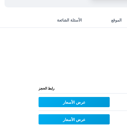
الموقع
الأسئلة الشائعة
رابط الحجز
عرض الأسعار
عرض الأسعار