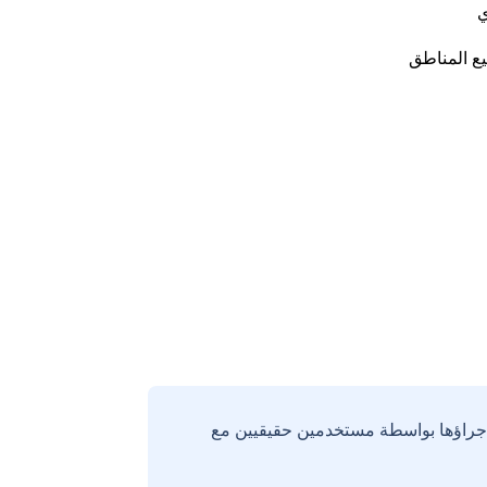
ي
ع المناطق
إجراؤها بواسطة مستخدمين حقيقيين مع