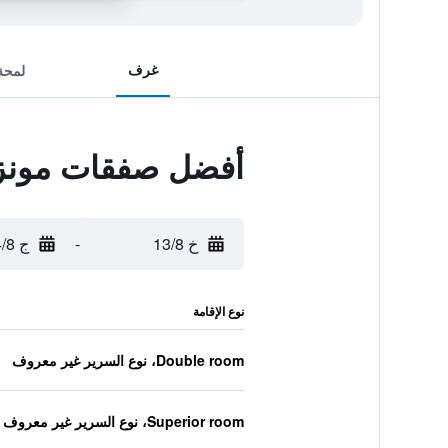
غرف
لمحة
أفضل صفقات مونزا
خ 13/8
-
ج 14/8
نوع الإقامة
Double room، نوع السرير غير معروف
Superior room، نوع السرير غير معروف