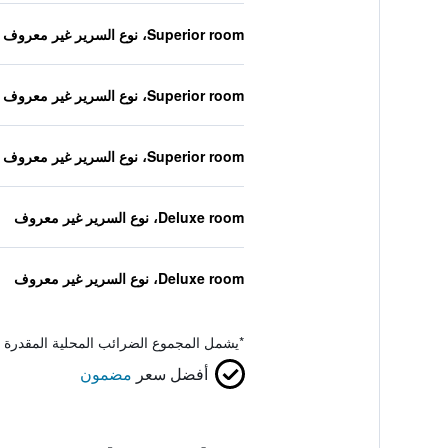
Superior room، نوع السرير غير معروف
Superior room، نوع السرير غير معروف
Superior room، نوع السرير غير معروف
Deluxe room، نوع السرير غير معروف
Deluxe room، نوع السرير غير معروف
*
يشمل المجموع الضرائب المحلية المقدرة 
أفضل سعر
مضمون