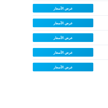
عرض الأسعار
عرض الأسعار
عرض الأسعار
عرض الأسعار
عرض الأسعار