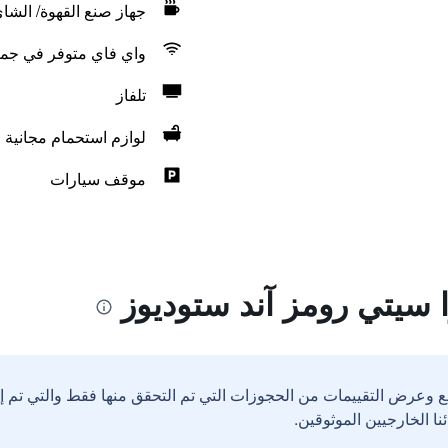
جهاز صنع القهوة/ الشا
واي فاي متوفر في جمي
تلفاز
لوازم استحمام مجانية
موقف سيارات
 سيتي رومز آند ستوديوز
ع وعرض التقييمات من الحجوزات التي تم التحقق منها فقط والتي تم 