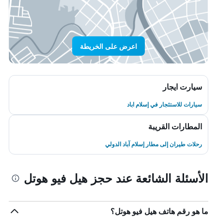
اعرض على الخريطة
سيارت ايجار
سيارات للاستئجار في إسلام اباد
المطارات القريبة
رحلات طيران إلى مطار إسلام آباد الدولي
الأسئلة الشائعة عند حجز هيل فيو هوتل
ما هو رقم هاتف هيل فيو هوتل؟