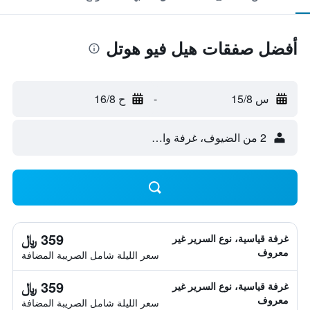
أفضل صفقات هيل فيو هوتل
س 15/8
-
ح 16/8
2 من الضيوف، غرفة واحدة
359 ﷼
غرفة قياسية، نوع السرير غير
معروف
سعر الليلة شامل الصريبة المضافة
359 ﷼
غرفة قياسية، نوع السرير غير
معروف
سعر الليلة شامل الصريبة المضافة