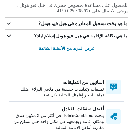
للحصول على مساعدة بخصوص حجزك في هيل فيو هوتل ،
يرجى الاتصال على +92 308 025 4170.
ما هو وقت تسجيل المغادرة في هيل فيو هوتل؟
ما هي تكلفة الإقامة في هيل فيو هوتل إسلام اباد؟
عرض المزيد من الأسئلة الشائعة
الملايين من التعليقات
تقييمات وتعليقات حقيقية من ملايين النزلاء، مثلك
تمامًا. احجز إقامتك المثالية بكل ثقة!
أفضل صفقات الفنادق
يبحث HotelsCombined في أكثر من 3 ملايين فندق
ومكان إقامة ويجمعهم في مكان واحد حتى تتمكن من
مقارنة أماكن الإقامة المثالية.