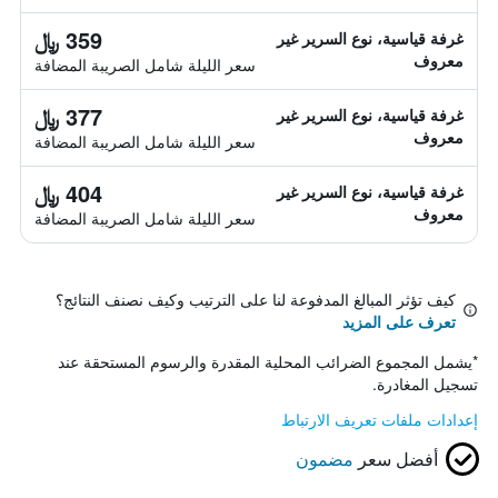
359 ﷼
غرفة قياسية، نوع السرير غير
معروف
سعر الليلة شامل الصريبة المضافة
377 ﷼
غرفة قياسية، نوع السرير غير
معروف
سعر الليلة شامل الصريبة المضافة
404 ﷼
غرفة قياسية، نوع السرير غير
معروف
سعر الليلة شامل الصريبة المضافة
كيف تؤثر المبالغ المدفوعة لنا على الترتيب وكيف نصنف النتائج؟
تعرف على المزيد
*
يشمل المجموع الضرائب المحلية المقدرة والرسوم المستحقة عند
تسجيل المغادرة.
إعدادات ملفات تعريف الارتباط
أفضل سعر
مضمون