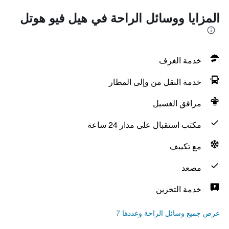
المزايا ووسائل الراحة في هيل فيو هوتل
خدمة الغرف
خدمة النقل من وإلى المطار
مرافق الغسيل
مكتب استقبال على مدار 24 ساعة
مع تكييف
مصعد
خدمة التخزين
عرض جميع وسائل الراحة وعددها 7