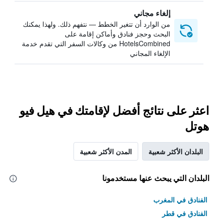
إلغاء مجاني
من الوارد أن تتغير الخطط — نتفهم ذلك. ولهذا يمكنك
البحث وحجز فنادق وأماكن إقامة على
HotelsCombined من وكالات السفر التي تقدم خدمة
الإلغاء المجاني
اعثر على نتائج أفضل لإقامتك في هيل فيو
هوتل
البلدان الأكثر شعبية
المدن الأكثر شعبية
البلدان التي يبحث عنها مستخدمونا
الفنادق في المغرب
الفنادق في قطر