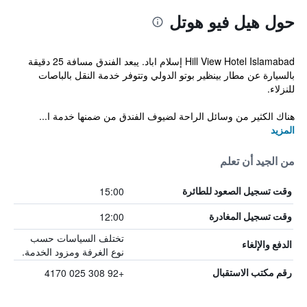
حول هيل فيو هوتل
Hill View Hotel Islamabad إسلام اباد. يبعد الفندق مسافة 25 دقيقة
بالسيارة عن مطار بينظير بوتو الدولي وتتوفر خدمة النقل بالباصات
للنزلاء.
هناك الكثير من وسائل الراحة لضيوف الفندق من ضمنها خدمة ا...
المزيد
من الجيد أن تعلم
15:00
وقت تسجيل الصعود للطائرة
12:00
وقت تسجيل المغادرة
تختلف السياسات حسب
الدفع والإلغاء
نوع الغرفة ومزود الخدمة.
+92 308 025 4170
رقم مكتب الاستقبال