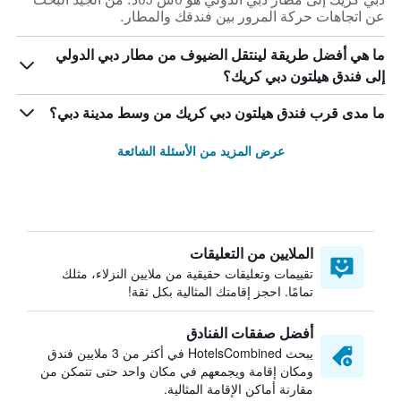
عن اتجاهات حركة المرور بين فندقك والمطار.
ما هي أفضل طريقة لينتقل الضيوف من مطار دبي الدولي
إلى فندق هيلتون دبي كريك؟
ما مدى قرب فندق هيلتون دبي كريك من وسط مدينة دبي؟
عرض المزيد من الأسئلة الشائعة
الملايين من التعليقات
تقييمات وتعليقات حقيقية من ملايين النزلاء، مثلك
تمامًا. احجز إقامتك المثالية بكل ثقة!
أفضل صفقات الفنادق
يبحث HotelsCombined في أكثر من 3 ملايين فندق
ومكان إقامة ويجمعهم في مكان واحد حتى تتمكن من
مقارنة أماكن الإقامة المثالية.