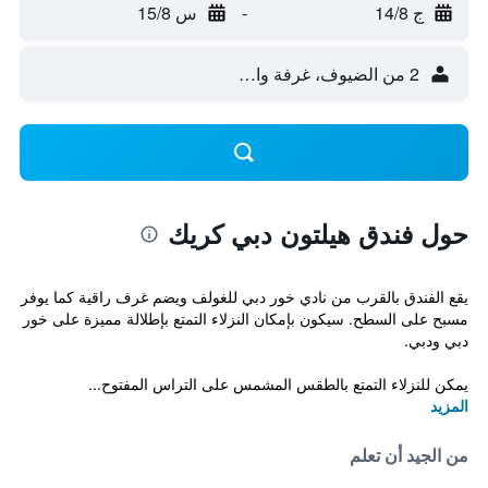
ج 14/8
-
س 15/8
2 من الضيوف، غرفة واحدة
حول فندق هيلتون دبي كريك
يقع الفندق بالقرب من نادي خور دبي للغولف ويضم غرف راقية كما يوفر
مسبح على السطح. سيكون بإمكان النزلاء التمتع بإطلالة مميزة على خور
دبي ودبي.
يمكن للنزلاء التمتع بالطقس المشمس على التراس المفتوح...
المزيد
من الجيد أن تعلم