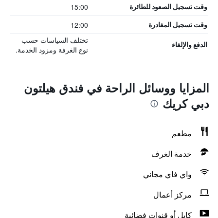
15:00
وقت تسجيل الصعود للطائرة
12:00
وقت تسجيل المغادرة
تختلف السياسات حسب
الدفع والإلغاء
نوع الغرفة ومزود الخدمة.
المزايا ووسائل الراحة في فندق هيلتون
دبي كريك
مطعم
خدمة الغرف
واي فاي مجاني
مركز أعمال
كابل أو قنوات فضائية