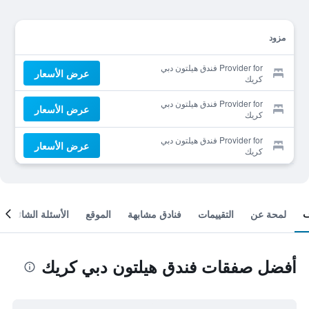
مزود
Provider for فندق هيلتون دبي
عرض الأسعار
كريك
Provider for فندق هيلتون دبي
عرض الأسعار
كريك
Provider for فندق هيلتون دبي
عرض الأسعار
كريك
لمحة عن
التقييمات
فنادق مشابهة
الموقع
الأسئلة الشائعة
أفضل صفقات فندق هيلتون دبي كريك