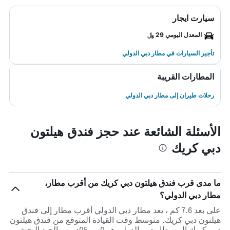
سيارت ايجار
المعدل اليومي 29 ﷼
تأجير السيارات في مطار دبي الدولي
المطارات القريبة
رحلات طيران إلى مطار دبي الدولي
الأسئلة الشائعة عند حجز فندق هيلتون
دبي كريك
ما مدى قرب فندق هيلتون دبي كريك من أقرب مطار،
مطار دبي الدولي؟
على بعد 7.6 كم ، يعد مطار دبي الدولي أقرب مطار إلى فندق
هيلتون دبي كريك. متوسط وقت القيادة المتوقع من فندق هيلتون
دبي كريك إلى مطار دبي الدولي هو 0س 05د. من الجيد البحث