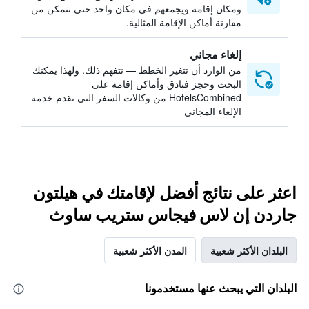
ومكان إقامة ويجمعهم في مكان واحد حتى تتمكن من
مقارنة أماكن الإقامة المثالية.
إلغاء مجاني
من الوارد أن تتغير الخطط — نتفهم ذلك. ولهذا يمكنك
البحث وحجز فنادق وأماكن إقامة على
HotelsCombined من وكالات السفر التي تقدم خدمة
الإلغاء المجاني
اعثر على نتائج أفضل لإقامتك في هيلتون
جاردن إن لاس فيجاس ستريب ساوث
البلدان الأكثر شعبية
المدن الأكثر شعبية
البلدان التي يبحث عنها مستخدمونا