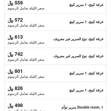
559 ﷼
غرفة كينج، 1 سرير كينغ
سعر الليلة شامل الرسوم
572 ﷼
غرفة كينج، 1 سرير كينغ
سعر الليلة شامل الرسوم
613 ﷼
غرفة كينج، نوع السرير غير معروف
سعر الليلة شامل الرسوم
742 ﷼
غرفة كينج، نوع السرير غير معروف
سعر الليلة شامل الرسوم
801 ﷼
غرفة كينج، 1 سرير كينغ
سعر الليلة شامل الرسوم
826 ﷼
غرفة كينج، 1 سرير كينغ
سعر الليلة شامل الرسوم
498 ﷼
Double room، 1 سرير توأم
سعر الليلة شامل الرسوم