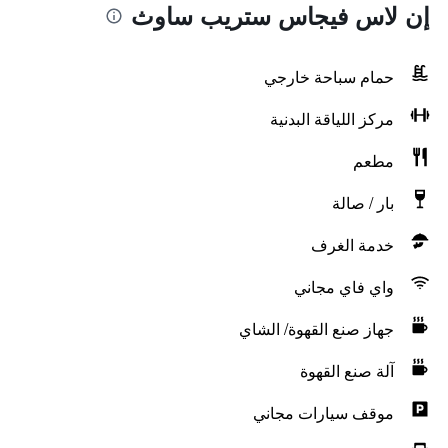
إن لاس فيجاس ستريب ساوث
حمام سباحة خارجي
مركز اللياقة البدنية
مطعم
بار / صالة
خدمة الغرف
واي فاي مجاني
جهاز صنع القهوة/ الشاي
آلة صنع القهوة
موقف سيارات مجاني