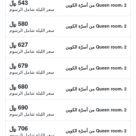
543 ﷼
Queen room، 2 من أسرّة الكوين
سعر الليلة شامل الرسوم
580 ﷼
Queen room، 2 من أسرّة الكوين
سعر الليلة شامل الرسوم
627 ﷼
Queen room، 2 من أسرّة الكوين
سعر الليلة شامل الرسوم
679 ﷼
Queen room، 2 من أسرّة الكوين
سعر الليلة شامل الرسوم
680 ﷼
Queen room، 2 من أسرّة الكوين
سعر الليلة شامل الرسوم
690 ﷼
Queen room، 2 من أسرّة الكوين
سعر الليلة شامل الرسوم
706 ﷼
Queen room، 2 من أسرّة الكوين
سعر الليلة شامل الرسوم