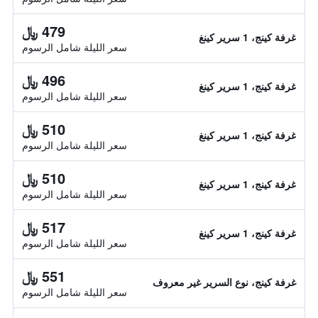
479 ﷼
غرفة كينج، 1 سرير كينغ
سعر الليلة شامل الرسوم
496 ﷼
غرفة كينج، 1 سرير كينغ
سعر الليلة شامل الرسوم
510 ﷼
غرفة كينج، 1 سرير كينغ
سعر الليلة شامل الرسوم
510 ﷼
غرفة كينج، 1 سرير كينغ
سعر الليلة شامل الرسوم
517 ﷼
غرفة كينج، 1 سرير كينغ
سعر الليلة شامل الرسوم
551 ﷼
غرفة كينج، نوع السرير غير معروف
سعر الليلة شامل الرسوم