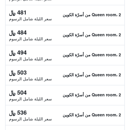
481 ﷼
Queen room، 2 من أسرّة الكوين
سعر الليلة شامل الرسوم
484 ﷼
Queen room، 2 من أسرّة الكوين
سعر الليلة شامل الرسوم
494 ﷼
Queen room، 2 من أسرّة الكوين
سعر الليلة شامل الرسوم
503 ﷼
Queen room، 2 من أسرّة الكوين
سعر الليلة شامل الرسوم
504 ﷼
Queen room، 2 من أسرّة الكوين
سعر الليلة شامل الرسوم
536 ﷼
Queen room، 2 من أسرّة الكوين
سعر الليلة شامل الرسوم