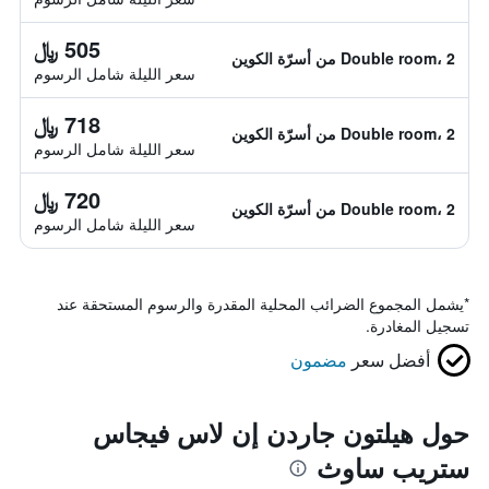
505 ﷼
Double room، 2 من أسرّة الكوين
سعر الليلة شامل الرسوم
718 ﷼
Double room، 2 من أسرّة الكوين
سعر الليلة شامل الرسوم
720 ﷼
Double room، 2 من أسرّة الكوين
سعر الليلة شامل الرسوم
*
يشمل المجموع الضرائب المحلية المقدرة والرسوم المستحقة عند
تسجيل المغادرة.
أفضل سعر
مضمون
حول هيلتون جاردن إن لاس فيجاس
ستريب ساوث