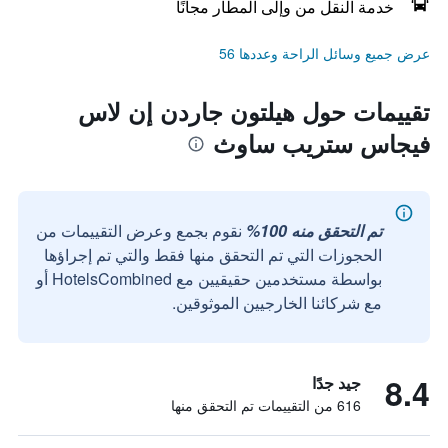
خدمة النقل من وإلى المطار مجانًا
عرض جميع وسائل الراحة وعددها 56
تقييمات حول هيلتون جاردن إن لاس
فيجاس ستريب ساوث
تم التحقق منه 100%
نقوم بجمع وعرض التقييمات من
الحجوزات التي تم التحقق منها فقط والتي تم إجراؤها
بواسطة مستخدمين حقيقيين مع HotelsCombined أو
مع شركائنا الخارجيين الموثوقين.
8.4
جيد جدًا
616 من التقييمات تم التحقق منها