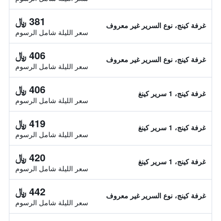
381 ﷼
غرفة كينج، نوع السرير غير معروف
سعر الليلة شامل الرسوم
406 ﷼
غرفة كينج، نوع السرير غير معروف
سعر الليلة شامل الرسوم
406 ﷼
غرفة كينج، 1 سرير كينغ
سعر الليلة شامل الرسوم
419 ﷼
غرفة كينج، 1 سرير كينغ
سعر الليلة شامل الرسوم
420 ﷼
غرفة كينج، 1 سرير كينغ
سعر الليلة شامل الرسوم
442 ﷼
غرفة كينج، نوع السرير غير معروف
سعر الليلة شامل الرسوم