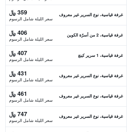
359 ﷼
غرفة قياسية، نوع السرير غير معروف
سعر الليلة شامل الرسوم
406 ﷼
غرفة قياسية، 2 من أسرّة الكوين
سعر الليلة شامل الرسوم
407 ﷼
غرفة قياسية، 1 سرير كينغ
سعر الليلة شامل الرسوم
431 ﷼
غرفة قياسية، نوع السرير غير معروف
سعر الليلة شامل الرسوم
461 ﷼
غرفة قياسية، نوع السرير غير معروف
سعر الليلة شامل الرسوم
747 ﷼
غرفة قياسية، نوع السرير غير معروف
سعر الليلة شامل الرسوم