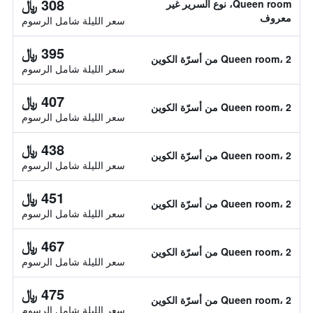
308 ﷼
Queen room، نوع السرير غير
معروف
سعر الليلة شامل الرسوم
395 ﷼
Queen room، 2 من أسرّة الكوين
سعر الليلة شامل الرسوم
407 ﷼
Queen room، 2 من أسرّة الكوين
سعر الليلة شامل الرسوم
438 ﷼
Queen room، 2 من أسرّة الكوين
سعر الليلة شامل الرسوم
451 ﷼
Queen room، 2 من أسرّة الكوين
سعر الليلة شامل الرسوم
467 ﷼
Queen room، 2 من أسرّة الكوين
سعر الليلة شامل الرسوم
475 ﷼
Queen room، 2 من أسرّة الكوين
سعر الليلة شامل الرسوم