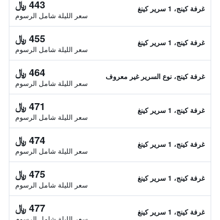
443 ﷼
غرفة كينج، 1 سرير كينغ
سعر الليلة شامل الرسوم
455 ﷼
غرفة كينج، 1 سرير كينغ
سعر الليلة شامل الرسوم
464 ﷼
غرفة كينج، نوع السرير غير معروف
سعر الليلة شامل الرسوم
471 ﷼
غرفة كينج، 1 سرير كينغ
سعر الليلة شامل الرسوم
474 ﷼
غرفة كينج، 1 سرير كينغ
سعر الليلة شامل الرسوم
475 ﷼
غرفة كينج، 1 سرير كينغ
سعر الليلة شامل الرسوم
477 ﷼
غرفة كينج، 1 سرير كينغ
سعر الليلة شامل الرسوم