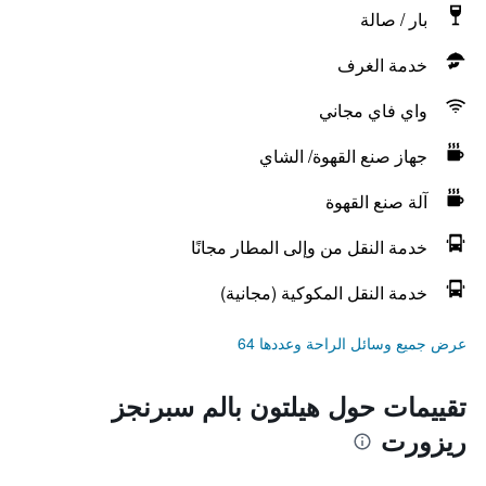
بار / صالة
خدمة الغرف
واي فاي مجاني
جهاز صنع القهوة/ الشاي
آلة صنع القهوة
خدمة النقل من وإلى المطار مجانًا
خدمة النقل المكوكية (مجانية)
عرض جميع وسائل الراحة وعددها 64
تقييمات حول هيلتون بالم سبرنجز
ريزورت