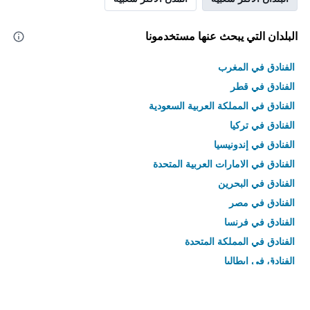
البلدان التي يبحث عنها مستخدمونا
الفنادق في المغرب
الفنادق في قطر
الفنادق في المملكة العربية السعودية
الفنادق في تركيا
الفنادق في إندونيسيا
الفنادق في الامارات العربية المتحدة
الفنادق في البحرين
الفنادق في مصر
الفنادق في فرنسا
الفنادق في المملكة المتحدة
الفنادق في إيطاليا
الفنادق في تايلاند