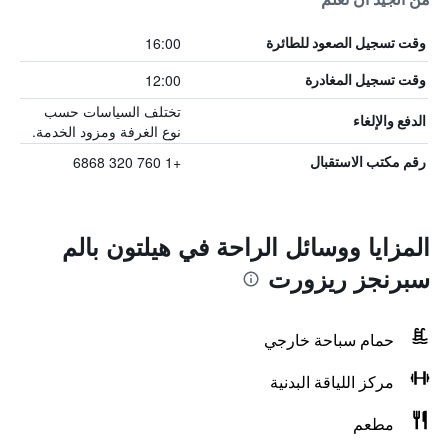
16:00
وقت تسجيل الصعود للطائرة
12:00
وقت تسجيل المغادرة
تختلف السياسات حسب
الدفع والإلغاء
نوع الغرفة ومزود الخدمة.
+1 760 320 6868
رقم مكتب الاستقبال
المزايا ووسائل الراحة في هيلتون بالم
سبرنجز ريزورت
حمام سباحة خارجي
مركز اللياقة البدنية
مطعم