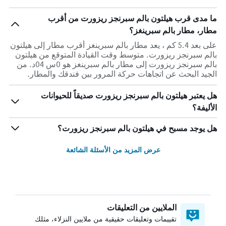
ما مدى قرب هيلتون بالم سبرنجز ريزورت من أقرب
مطار، مطار بالم سبرينغز؟
على بعد 5.4 كم ، يعد مطار بالم سبرينغز أقرب مطار إلى هيلتون
بالم سبرنجز ريزورت. متوسط وقت القيادة المتوقع من هيلتون
بالم سبرنجز ريزورت إلى مطار بالم سبرينغز هو 0س 04د. من
الجيد البحث عن اتجاهات حركة المرور بين فندقك والمطار.
هل يعتبر هيلتون بالم سبرنجز ريزورت صديقاً للحيوانات
الأليفة؟
هل يوجد مسبح في هيلتون بالم سبرنجز ريزورت؟
عرض المزيد من الأسئلة الشائعة
الملايين من التعليقات
تقييمات وتعليقات حقيقية من ملايين النزلاء، مثلك