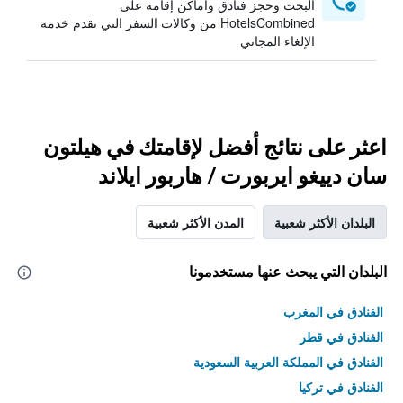
البحث وحجز فنادق وأماكن إقامة على
HotelsCombined من وكالات السفر التي تقدم خدمة
الإلغاء المجاني
اعثر على نتائج أفضل لإقامتك في هيلتون
سان دييغو ايربورت / هاربور ايلاند
البلدان الأكثر شعبية
المدن الأكثر شعبية
البلدان التي يبحث عنها مستخدمونا
الفنادق في المغرب
الفنادق في قطر
الفنادق في المملكة العربية السعودية
الفنادق في تركيا