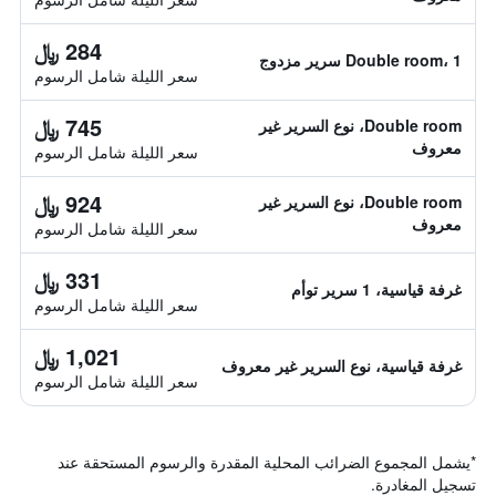
284 ﷼
Double room، 1 سرير مزدوج
سعر الليلة شامل الرسوم
745 ﷼
Double room، نوع السرير غير
معروف
سعر الليلة شامل الرسوم
924 ﷼
Double room، نوع السرير غير
معروف
سعر الليلة شامل الرسوم
331 ﷼
غرفة قياسية، 1 سرير توأم
سعر الليلة شامل الرسوم
1,021 ﷼
غرفة قياسية، نوع السرير غير معروف
سعر الليلة شامل الرسوم
*
يشمل المجموع الضرائب المحلية المقدرة والرسوم المستحقة عند
تسجيل المغادرة.