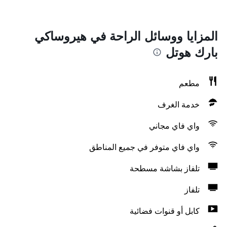
المزايا ووسائل الراحة في هيروساكي
بارك هوتل
مطعم
خدمة الغرف
واي فاي مجاني
واي فاي متوفر في جميع المناطق
تلفاز بشاشة مسطحة
تلفاز
كابل أو قنوات فضائية