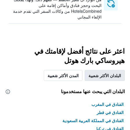
البحث وحجز فنادق وأماكن إقامة على
HotelsCombined من وكالات السفر التي تقدم خدمة
الإلغاء المجاني
اعثر على نتائج أفضل لإقامتك في
هيروساكي بارك هوتل
البلدان الأكثر شعبية
المدن الأكثر شعبية
البلدان التي يبحث عنها مستخدمونا
الفنادق في المغرب
الفنادق في قطر
الفنادق في المملكة العربية السعودية
الفنادق في تركيا