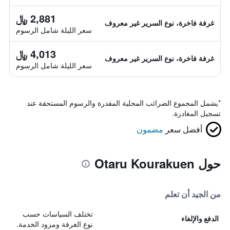
2,881 ﷼
غرفة فاخرة، نوع السرير غير معروف
سعر الليلة شامل الرسوم
4,013 ﷼
غرفة فاخرة، نوع السرير غير معروف
سعر الليلة شامل الرسوم
*
يشمل المجموع الضرائب المحلية المقدرة والرسوم المستحقة عند
تسجيل المغادرة.
أفضل سعر
مضمون
حول Otaru Kourakuen
من الجيد أن تعلم
تختلف السياسات حسب
الدفع والإلغاء
نوع الغرفة ومزود الخدمة.