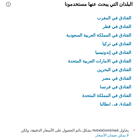
البلدان التي يبحث عنها مستخدمونا
الفنادق في المغرب
الفنادق في قطر
الفنادق في المملكة العربية السعودية
الفنادق في تركيا
الفنادق في إندونيسيا
الفنادق في الامارات العربية المتحدة
الفنادق في البحرين
الفنادق في مصر
الفنادق في فرنسا
الفنادق في المملكة المتحدة
الفنادق في إيطاليا
الفنادق في تايلاند
*
يحاول HotelsCombined بشكل دائم الحصول على الأسعار الدقيقة، ولكن
لا يمكن ضمان الأسعار
.