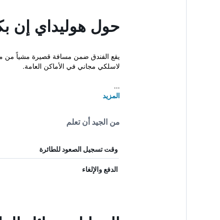
حول هوليداي إن ب
يقع الفندق ضمن مسافة قصيرة مشياً من محط
لاسلكي مجاني في الأماكن العامة.
...
المزيد
من الجيد أن تعلم
وقت تسجيل الصعود للطائرة
الدفع والإلغاء