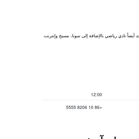
 أيضاً نادي رياضي بالإضافة إلى سونا، مسبح وإنترنت
12:00
+86 10 8206 5555