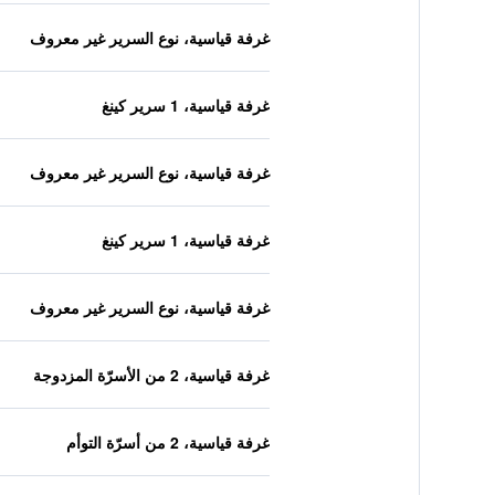
غرفة قياسية، نوع السرير غير معروف
غرفة قياسية، 1 سرير كينغ
غرفة قياسية، نوع السرير غير معروف
غرفة قياسية، 1 سرير كينغ
غرفة قياسية، نوع السرير غير معروف
غرفة قياسية، 2 من الأسرّة المزدوجة
غرفة قياسية، 2 من أسرّة التوأم