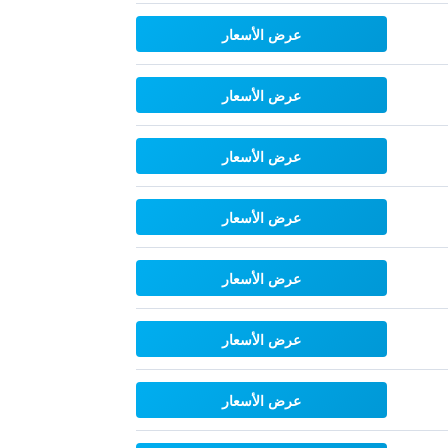
عرض الأسعار
عرض الأسعار
عرض الأسعار
عرض الأسعار
عرض الأسعار
عرض الأسعار
عرض الأسعار