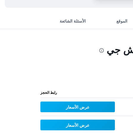
الموقع
الأسئلة الشائعة
تش جي
رابط الحجز
عرض الأسعار
عرض الأسعار