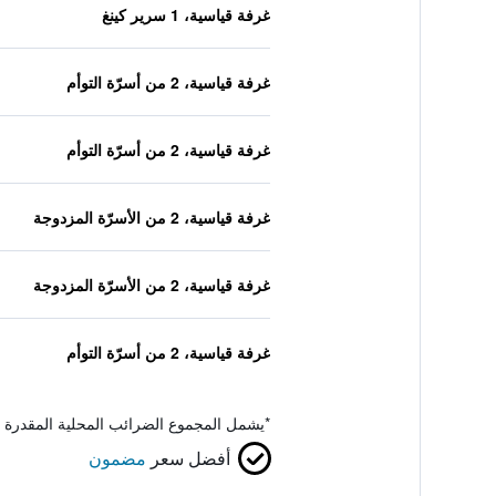
غرفة قياسية، 1 سرير كينغ
غرفة قياسية، 2 من أسرّة التوأم
غرفة قياسية، 2 من أسرّة التوأم
غرفة قياسية، 2 من الأسرّة المزدوجة
غرفة قياسية، 2 من الأسرّة المزدوجة
غرفة قياسية، 2 من أسرّة التوأم
*
يشمل المجموع الضرائب المحلية المقدرة 
أفضل سعر
مضمون