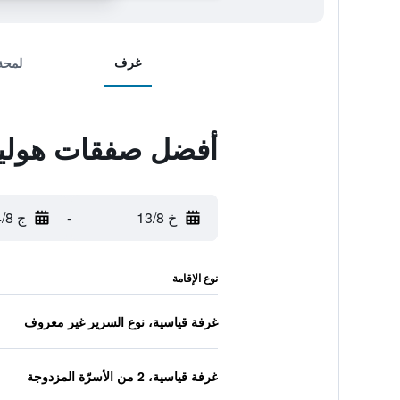
غرف
لمحة
أفضل صفقات هوليد
خ 13/8
-
ج 14/8
نوع الإقامة
غرفة قياسية، نوع السرير غير معروف
غرفة قياسية، 2 من الأسرّة المزدوجة