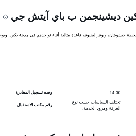
كين ديشينجمن ب باي آيتش جي
ة جيشويتان، ويوفر لضيوفه قاعدة مثالية أثناء تواجدهم في مدينة بكين. ويوجد
14:00
وقت تسجيل المغادرة
تختلف السياسات حسب نوع
رقم مكتب الاستقبال
الغرفة ومزود الخدمة.