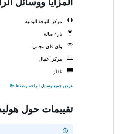
المزايا ووسائل ال
مركز اللياقة البدنية
بار / صالة
واي فاي مجاني
مركز أعمال
تلفاز
عرض جميع وسائل الراحة وعددها 66
تقييمات حول هولي