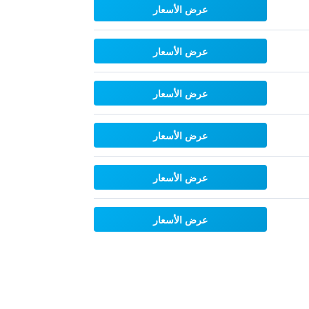
عرض الأسعار
عرض الأسعار
عرض الأسعار
عرض الأسعار
عرض الأسعار
عرض الأسعار