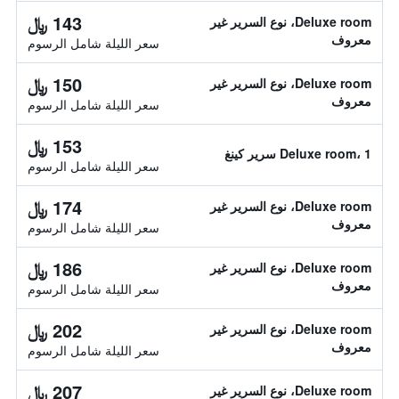
143 ﷼
Deluxe room، نوع السرير غير
معروف
سعر الليلة شامل الرسوم
150 ﷼
Deluxe room، نوع السرير غير
معروف
سعر الليلة شامل الرسوم
153 ﷼
Deluxe room، 1 سرير كينغ
سعر الليلة شامل الرسوم
174 ﷼
Deluxe room، نوع السرير غير
معروف
سعر الليلة شامل الرسوم
186 ﷼
Deluxe room، نوع السرير غير
معروف
سعر الليلة شامل الرسوم
202 ﷼
Deluxe room، نوع السرير غير
معروف
سعر الليلة شامل الرسوم
207 ﷼
Deluxe room، نوع السرير غير