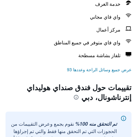
خدمة الغرف
واي فاي مجاني
مركز أعمال
واي فاي متوفر في جميع المناطق
تلفاز بشاشة مسطحة
عرض جميع وسائل الراحة وعددها 93
تقييمات حول فندق صنداي هوليداي
إنترناشونال، دبي
تم التحقق منه 100%
نقوم بجمع وعرض التقييمات من
الحجوزات التي تم التحقق منها فقط والتي تم إجراؤها