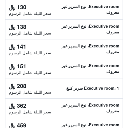
130 ﷼
Executive room، نوع السرير غير
معروف
سعر الليلة شامل الرسوم
138 ﷼
Executive room، نوع السرير غير
معروف
سعر الليلة شامل الرسوم
141 ﷼
Executive room، نوع السرير غير
معروف
سعر الليلة شامل الرسوم
151 ﷼
Executive room، نوع السرير غير
معروف
سعر الليلة شامل الرسوم
208 ﷼
Executive room، 1 سرير كينغ
سعر الليلة شامل الرسوم
362 ﷼
Executive room، نوع السرير غير
معروف
سعر الليلة شامل الرسوم
459 ﷼
Executive room، نوع السرير غير