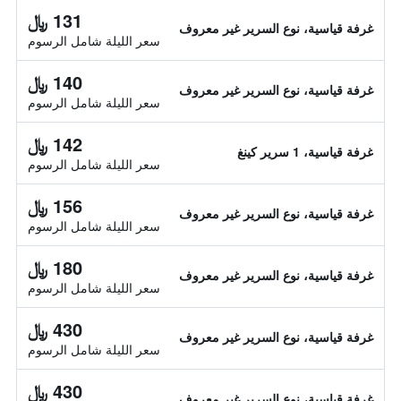
131 ﷼
غرفة قياسية، نوع السرير غير معروف
سعر الليلة شامل الرسوم
140 ﷼
غرفة قياسية، نوع السرير غير معروف
سعر الليلة شامل الرسوم
142 ﷼
غرفة قياسية، 1 سرير كينغ
سعر الليلة شامل الرسوم
156 ﷼
غرفة قياسية، نوع السرير غير معروف
سعر الليلة شامل الرسوم
180 ﷼
غرفة قياسية، نوع السرير غير معروف
سعر الليلة شامل الرسوم
430 ﷼
غرفة قياسية، نوع السرير غير معروف
سعر الليلة شامل الرسوم
430 ﷼
غرفة قياسية، نوع السرير غير معروف