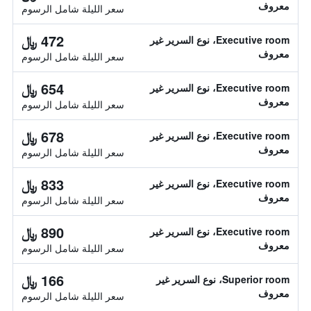
معروف
سعر الليلة شامل الرسوم
472 ﷼
Executive room، نوع السرير غير
معروف
سعر الليلة شامل الرسوم
654 ﷼
Executive room، نوع السرير غير
معروف
سعر الليلة شامل الرسوم
678 ﷼
Executive room، نوع السرير غير
معروف
سعر الليلة شامل الرسوم
833 ﷼
Executive room، نوع السرير غير
معروف
سعر الليلة شامل الرسوم
890 ﷼
Executive room، نوع السرير غير
معروف
سعر الليلة شامل الرسوم
166 ﷼
Superior room، نوع السرير غير
معروف
سعر الليلة شامل الرسوم