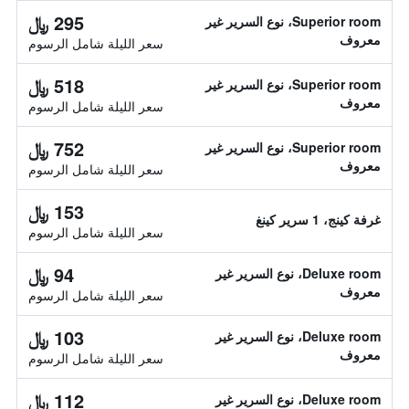
295 ﷼
Superior room، نوع السرير غير
معروف
سعر الليلة شامل الرسوم
518 ﷼
Superior room، نوع السرير غير
معروف
سعر الليلة شامل الرسوم
752 ﷼
Superior room، نوع السرير غير
معروف
سعر الليلة شامل الرسوم
153 ﷼
غرفة كينج، 1 سرير كينغ
سعر الليلة شامل الرسوم
94 ﷼
Deluxe room، نوع السرير غير
معروف
سعر الليلة شامل الرسوم
103 ﷼
Deluxe room، نوع السرير غير
معروف
سعر الليلة شامل الرسوم
112 ﷼
Deluxe room، نوع السرير غير