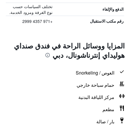
تختلف السياسات حسب
الدفع والإلغاء
نوع الغرفة ومزود الخدمة.
+971 4357 2999
رقم مكتب الاستقبال
المزايا ووسائل الراحة في فندق صنداي
هوليداي إنترناشونال، دبي
الغوص / Snorkeling
حمام سباحة خارجي
مركز اللياقة البدنية
مطعم
بار / صالة