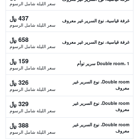
سعر الليلة شامل الرسوم
437 ﷼
غرفة قياسية، نوع السرير غير معروف
سعر الليلة شامل الرسوم
658 ﷼
غرفة قياسية، نوع السرير غير معروف
سعر الليلة شامل الرسوم
159 ﷼
Double room، 1 سرير توأم
سعر الليلة شامل الرسوم
326 ﷼
Double room، نوع السرير غير
معروف
سعر الليلة شامل الرسوم
329 ﷼
Double room، نوع السرير غير
معروف
سعر الليلة شامل الرسوم
388 ﷼
Double room، نوع السرير غير
معروف
سعر الليلة شامل الرسوم