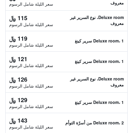
معروف
سعر الليلة شامل الرسوم
115 ﷼
Deluxe room، نوع السرير غير
معروف
سعر الليلة شامل الرسوم
119 ﷼
Deluxe room، 1 سرير كينغ
سعر الليلة شامل الرسوم
121 ﷼
Deluxe room، 1 سرير كينغ
سعر الليلة شامل الرسوم
126 ﷼
Deluxe room، نوع السرير غير
معروف
سعر الليلة شامل الرسوم
129 ﷼
Deluxe room، 1 سرير كينغ
سعر الليلة شامل الرسوم
143 ﷼
Deluxe room، 2 من أسرّة التوأم
سعر الليلة شامل الرسوم