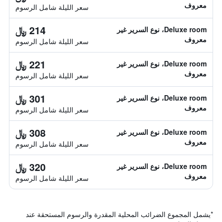
معروف
سعر الليلة شامل الرسوم
214 ﷼
Deluxe room، نوع السرير غير
معروف
سعر الليلة شامل الرسوم
221 ﷼
Deluxe room، نوع السرير غير
معروف
سعر الليلة شامل الرسوم
301 ﷼
Deluxe room، نوع السرير غير
معروف
سعر الليلة شامل الرسوم
308 ﷼
Deluxe room، نوع السرير غير
معروف
سعر الليلة شامل الرسوم
320 ﷼
Deluxe room، نوع السرير غير
معروف
سعر الليلة شامل الرسوم
*
يشمل المجموع الضرائب المحلية المقدرة والرسوم المستحقة عند