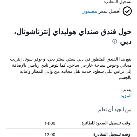
تسجيل المغادرة.
أفضل سعر
مضمون
حول فندق صنداي هوليداي إنترناشونال،
دبي
يقع هذا الفندق المتطور في دبي سيتي سنتر دبي، و يوفر سونا، إنترنت
مجاني وحوض سباحة خارجي ساخن. كما يتوفر نادي رياضي بالإضافة
إلى تراس على سطح، خدمة نقل مجانية من وإلى المطار وعناية
بالجسم.
يقدم ...
المزيد
من الجيد أن تعلم
14:00
وقت تسجيل الصعود للطائرة
12:00
وقت تسجيل المغادرة