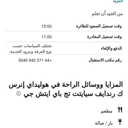
المزيد
من الجيد أن تعلم
15:00
وقت تسجيل الصعود للطائرة
11:00
وقت تسجيل المغادرة
تختلف السياسات حسب
الدفع والإلغاء
نوع الغرفة ومزود الخدمة.
+44 371 942 9240
رقم مكتب الاستقبال
المزايا ووسائل الراحة في هوليداي إنرس
ك رندايف سيايتت تج باي ايتش جي
مطعم
بار / صالة