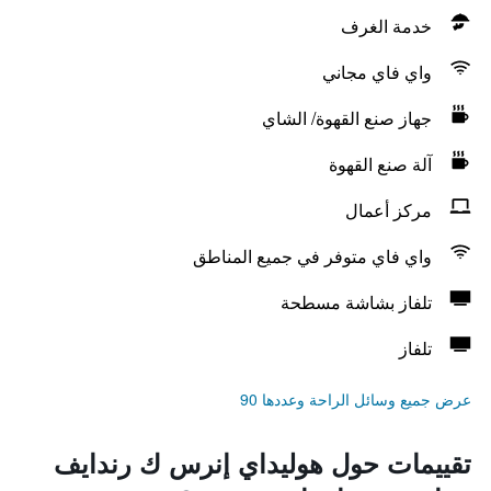
خدمة الغرف
واي فاي مجاني
جهاز صنع القهوة/ الشاي
آلة صنع القهوة
مركز أعمال
واي فاي متوفر في جميع المناطق
تلفاز بشاشة مسطحة
تلفاز
عرض جميع وسائل الراحة وعددها 90
تقييمات حول هوليداي إنرس ك رندايف