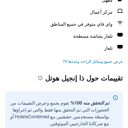
مركز أعمال
واي فاي متوفر في جميع المناطق
تلفاز بشاشة مسطحة
تلفاز
عرض جميع وسائل الراحة وعددها 70
تقييمات حول ذا إنجيل هوتل
تم التحقق منه 100%
نقوم بجمع وعرض التقييمات من
الحجوزات التي تم التحقق منها فقط والتي تم إجراؤها
بواسطة مستخدمين حقيقيين مع HotelsCombined أو
مع شركائنا الخارجيين الموثوقين.