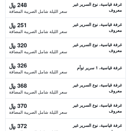
248 ﷼
غرفة قياسية، نوع السرير غير
معروف
سعر الليلة شامل الصريبة المضافة
251 ﷼
غرفة قياسية، نوع السرير غير
معروف
سعر الليلة شامل الصريبة المضافة
320 ﷼
غرفة قياسية، نوع السرير غير
معروف
سعر الليلة شامل الصريبة المضافة
326 ﷼
غرفة قياسية، 1 سرير توأم
سعر الليلة شامل الصريبة المضافة
368 ﷼
غرفة قياسية، نوع السرير غير
معروف
سعر الليلة شامل الصريبة المضافة
370 ﷼
غرفة قياسية، نوع السرير غير
معروف
سعر الليلة شامل الصريبة المضافة
372 ﷼
غرفة قياسية، نوع السرير غير