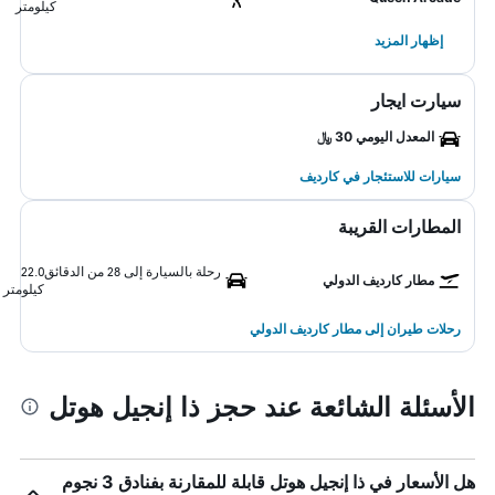
كيلومتر
إظهار المزيد
سيارت ايجار
المعدل اليومي 30 ﷼
سيارات للاستئجار في كارديف
المطارات القريبة
رحلة بالسيارة إلى 28 من الدقائق
22.0
مطار كارديف الدولي
كيلومتر
رحلات طيران إلى مطار كارديف الدولي
الأسئلة الشائعة عند حجز ذا إنجيل هوتل
هل الأسعار في ذا إنجيل هوتل قابلة للمقارنة بفنادق 3 نجوم