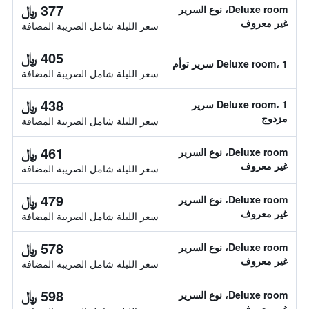
377 ﷼
Deluxe room، نوع السرير
غير معروف
سعر الليلة شامل الصريبة المضافة
405 ﷼
Deluxe room، 1 سرير توأم
سعر الليلة شامل الصريبة المضافة
438 ﷼
Deluxe room، 1 سرير
مزدوج
سعر الليلة شامل الصريبة المضافة
461 ﷼
Deluxe room، نوع السرير
غير معروف
سعر الليلة شامل الصريبة المضافة
479 ﷼
Deluxe room، نوع السرير
غير معروف
سعر الليلة شامل الصريبة المضافة
578 ﷼
Deluxe room، نوع السرير
غير معروف
سعر الليلة شامل الصريبة المضافة
598 ﷼
Deluxe room، نوع السرير
غير معروف