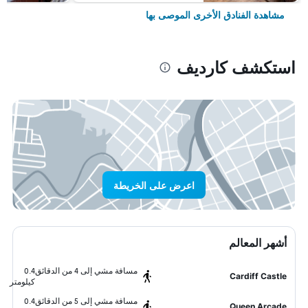
مشاهدة الفنادق الأخرى الموصى بها
استكشف كارديف
اعرض على الخريطة
أشهر المعالم
مسافة مشي إلى 4 من الدقائق
0.4
Cardiff Castle
كيلومتر
مسافة مشي إلى 5 من الدقائق
0.4
Queen Arcade