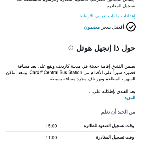
تسجيل المغادرة.
إعدادات ملفات تعريف الارتباط
أفضل سعر
مضمون
حول ذا إنجيل هوتل
يضمن الفندق إقامة حديثة في مدينة كارديف ويقع على بعد مسافة
قصيرة سيراً على الأقدام من Cardiff Central Bus Station. وتبعد أماكن
السهر ، المطاعم ونهر تاف مجرد مسافة بسيطة.
يعد الفندق بإطلالته على...
المزيد
من الجيد أن تعلم
15:00
وقت تسجيل الصعود للطائرة
11:00
وقت تسجيل المغادرة