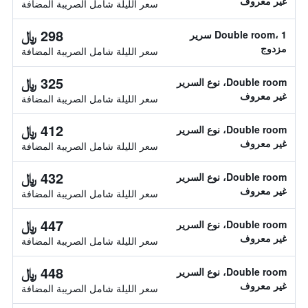
غير معروف
سعر الليلة شامل الصريبة المضافة
298 ﷼
Double room، 1 سرير
مزدوج
سعر الليلة شامل الصريبة المضافة
325 ﷼
Double room، نوع السرير
غير معروف
سعر الليلة شامل الصريبة المضافة
412 ﷼
Double room، نوع السرير
غير معروف
سعر الليلة شامل الصريبة المضافة
432 ﷼
Double room، نوع السرير
غير معروف
سعر الليلة شامل الصريبة المضافة
447 ﷼
Double room، نوع السرير
غير معروف
سعر الليلة شامل الصريبة المضافة
448 ﷼
Double room، نوع السرير
غير معروف
سعر الليلة شامل الصريبة المضافة