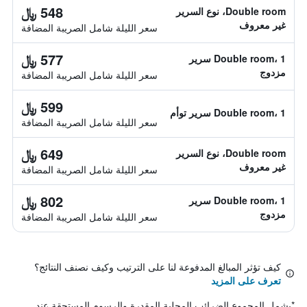
548 ﷼
Double room، نوع السرير
غير معروف
سعر الليلة شامل الصريبة المضافة
577 ﷼
Double room، 1 سرير
مزدوج
سعر الليلة شامل الصريبة المضافة
599 ﷼
Double room، 1 سرير توأم
سعر الليلة شامل الصريبة المضافة
649 ﷼
Double room، نوع السرير
غير معروف
سعر الليلة شامل الصريبة المضافة
802 ﷼
Double room، 1 سرير
مزدوج
سعر الليلة شامل الصريبة المضافة
كيف تؤثر المبالغ المدفوعة لنا على الترتيب وكيف نصنف النتائج؟
تعرف على المزيد
*
يشمل المجموع الضرائب المحلية المقدرة والرسوم المستحقة عند