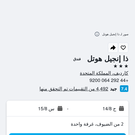
صور لـ ذا إنجيل هوتل
ذا إنجيل هوتل
فندق
3 نجوم
كارديف، المملكة المتحدة
+44 292 064 9200
جيد
4,492 من التقييمات تم التحقق منها
7.4
ج 14/8
-
س 15/8
2 من الضيوف، غرفة واحدة