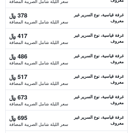
معروف
سعر الليلة شامل الصريبة المضافة
378 ﷼
غرفة قياسية، نوع السرير غير
معروف
سعر الليلة شامل الصريبة المضافة
417 ﷼
غرفة قياسية، نوع السرير غير
معروف
سعر الليلة شامل الصريبة المضافة
486 ﷼
غرفة قياسية، نوع السرير غير
معروف
سعر الليلة شامل الصريبة المضافة
517 ﷼
غرفة قياسية، نوع السرير غير
معروف
سعر الليلة شامل الصريبة المضافة
673 ﷼
غرفة قياسية، نوع السرير غير
معروف
سعر الليلة شامل الصريبة المضافة
695 ﷼
غرفة قياسية، نوع السرير غير
معروف
سعر الليلة شامل الصريبة المضافة