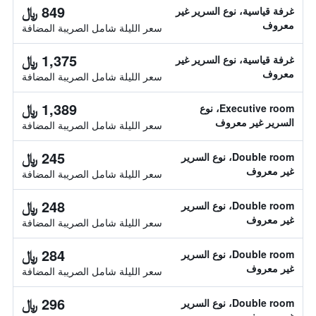
849 ﷼
غرفة قياسية، نوع السرير غير
معروف
سعر الليلة شامل الصريبة المضافة
1,375 ﷼
غرفة قياسية، نوع السرير غير
معروف
سعر الليلة شامل الصريبة المضافة
1,389 ﷼
Executive room، نوع
السرير غير معروف
سعر الليلة شامل الصريبة المضافة
245 ﷼
Double room، نوع السرير
غير معروف
سعر الليلة شامل الصريبة المضافة
248 ﷼
Double room، نوع السرير
غير معروف
سعر الليلة شامل الصريبة المضافة
284 ﷼
Double room، نوع السرير
غير معروف
سعر الليلة شامل الصريبة المضافة
296 ﷼
Double room، نوع السرير