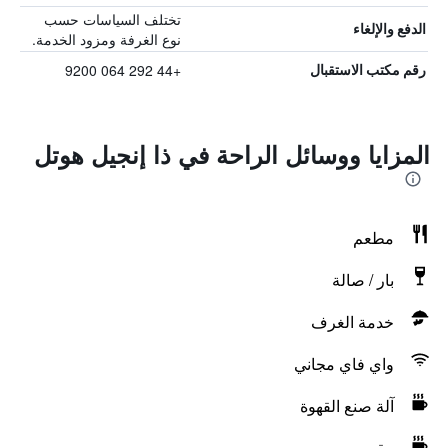
تختلف السياسات حسب
الدفع والإلغاء
نوع الغرفة ومزود الخدمة.
+44 292 064 9200
رقم مكتب الاستقبال
المزايا ووسائل الراحة في ذا إنجيل هوتل
مطعم
بار / صالة
خدمة الغرف
واي فاي مجاني
آلة صنع القهوة
مقهى