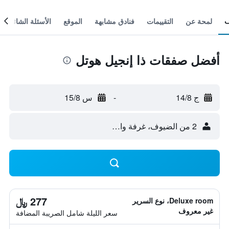
لمحة عن
التقييمات
فنادق مشابهة
الموقع
الأسئلة الشائعة
أفضل صفقات ذا إنجيل هوتل
ج 14/8
-
س 15/8
2 من الضيوف، غرفة واحدة
277 ﷼
Deluxe room، نوع السرير
غير معروف
سعر الليلة شامل الصريبة المضافة