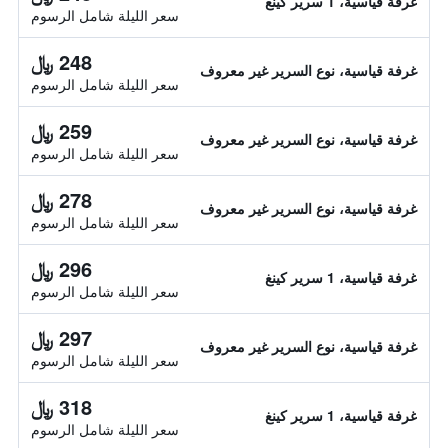
غرفة قياسية، 1 سرير كينغ
سعر الليلة شامل الرسوم
248 ﷼
غرفة قياسية، نوع السرير غير معروف
سعر الليلة شامل الرسوم
259 ﷼
غرفة قياسية، نوع السرير غير معروف
سعر الليلة شامل الرسوم
278 ﷼
غرفة قياسية، نوع السرير غير معروف
سعر الليلة شامل الرسوم
296 ﷼
غرفة قياسية، 1 سرير كينغ
سعر الليلة شامل الرسوم
297 ﷼
غرفة قياسية، نوع السرير غير معروف
سعر الليلة شامل الرسوم
318 ﷼
غرفة قياسية، 1 سرير كينغ
سعر الليلة شامل الرسوم