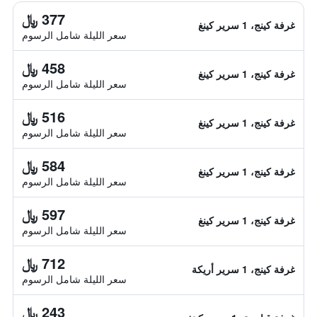
377 ﷼
غرفة كينج، 1 سرير كينغ
سعر الليلة شامل الرسوم
458 ﷼
غرفة كينج، 1 سرير كينغ
سعر الليلة شامل الرسوم
516 ﷼
غرفة كينج، 1 سرير كينغ
سعر الليلة شامل الرسوم
584 ﷼
غرفة كينج، 1 سرير كينغ
سعر الليلة شامل الرسوم
597 ﷼
غرفة كينج، 1 سرير كينغ
سعر الليلة شامل الرسوم
712 ﷼
غرفة كينج، 1 سرير أريكة
سعر الليلة شامل الرسوم
243 ﷼