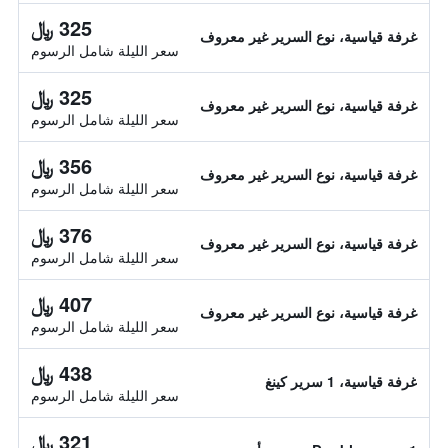
325 ﷼
غرفة قياسية، نوع السرير غير معروف
سعر الليلة شامل الرسوم
325 ﷼
غرفة قياسية، نوع السرير غير معروف
سعر الليلة شامل الرسوم
356 ﷼
غرفة قياسية، نوع السرير غير معروف
سعر الليلة شامل الرسوم
376 ﷼
غرفة قياسية، نوع السرير غير معروف
سعر الليلة شامل الرسوم
407 ﷼
غرفة قياسية، نوع السرير غير معروف
سعر الليلة شامل الرسوم
438 ﷼
غرفة قياسية، 1 سرير كينغ
سعر الليلة شامل الرسوم
321 ﷼