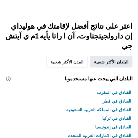
اعثر على نتائج أفضل لإقامتك في هوليداي
إن دارولجيتجتاوت، آن ا راتا يأيه 1م ي آيتش
جي
البلدان الأكثر شعبية
المدن الأكثر شعبية
البلدان التي يبحث عنها مستخدمونا
الفنادق في المغرب
الفنادق في قطر
الفنادق في المملكة العربية السعودية
الفنادق في تركيا
الفنادق في إندونيسيا
الفنادق في الامارات العربية المتحدة