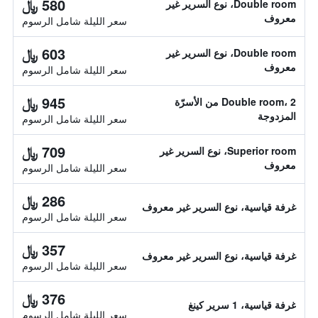
580 ﷼
Double room، نوع السرير غير
معروف
سعر الليلة شامل الرسوم
603 ﷼
Double room، نوع السرير غير
معروف
سعر الليلة شامل الرسوم
945 ﷼
Double room، 2 من الأسرّة
المزدوجة
سعر الليلة شامل الرسوم
709 ﷼
Superior room، نوع السرير غير
معروف
سعر الليلة شامل الرسوم
286 ﷼
غرفة قياسية، نوع السرير غير معروف
سعر الليلة شامل الرسوم
357 ﷼
غرفة قياسية، نوع السرير غير معروف
سعر الليلة شامل الرسوم
376 ﷼
غرفة قياسية، 1 سرير كينغ
سعر الليلة شامل الرسوم