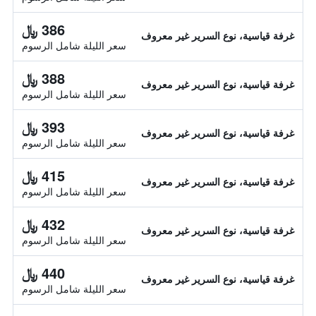
386 ﷼
غرفة قياسية، نوع السرير غير معروف
سعر الليلة شامل الرسوم
388 ﷼
غرفة قياسية، نوع السرير غير معروف
سعر الليلة شامل الرسوم
393 ﷼
غرفة قياسية، نوع السرير غير معروف
سعر الليلة شامل الرسوم
415 ﷼
غرفة قياسية، نوع السرير غير معروف
سعر الليلة شامل الرسوم
432 ﷼
غرفة قياسية، نوع السرير غير معروف
سعر الليلة شامل الرسوم
440 ﷼
غرفة قياسية، نوع السرير غير معروف
سعر الليلة شامل الرسوم