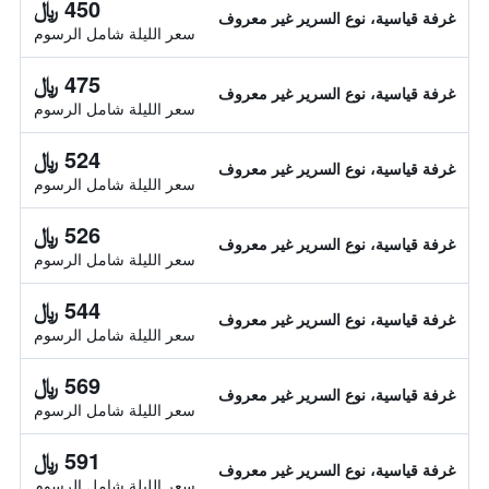
450 ﷼
غرفة قياسية، نوع السرير غير معروف
سعر الليلة شامل الرسوم
475 ﷼
غرفة قياسية، نوع السرير غير معروف
سعر الليلة شامل الرسوم
524 ﷼
غرفة قياسية، نوع السرير غير معروف
سعر الليلة شامل الرسوم
526 ﷼
غرفة قياسية، نوع السرير غير معروف
سعر الليلة شامل الرسوم
544 ﷼
غرفة قياسية، نوع السرير غير معروف
سعر الليلة شامل الرسوم
569 ﷼
غرفة قياسية، نوع السرير غير معروف
سعر الليلة شامل الرسوم
591 ﷼
غرفة قياسية، نوع السرير غير معروف
سعر الليلة شامل الرسوم