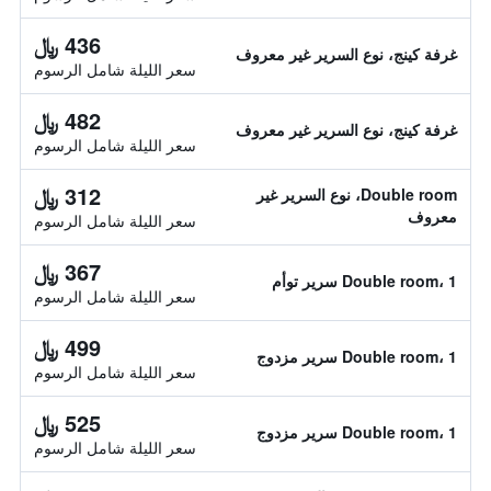
436 ﷼
غرفة كينج، نوع السرير غير معروف
سعر الليلة شامل الرسوم
482 ﷼
غرفة كينج، نوع السرير غير معروف
سعر الليلة شامل الرسوم
312 ﷼
Double room، نوع السرير غير
معروف
سعر الليلة شامل الرسوم
367 ﷼
Double room، 1 سرير توأم
سعر الليلة شامل الرسوم
499 ﷼
Double room، 1 سرير مزدوج
سعر الليلة شامل الرسوم
525 ﷼
Double room، 1 سرير مزدوج
سعر الليلة شامل الرسوم