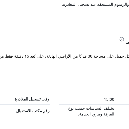
والرسوم المستحقة عند تسجيل المغادرة.
يقع هذا القصر الإدواردي المحافظ علي
.
15:00
وقت تسجيل المغادرة
تختلف السياسات حسب نوع
رقم مكتب الاستقبال
الغرفة ومزود الخدمة.