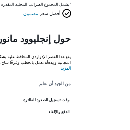
*
يشمل المجموع الضرائب المحلية المقدرة 
أفضل سعر
مضمون
حول إنجليوود مانور
المجانية ومِدفأة تعمل بالحطب وغرفًا ساح..
المزيد
من الجيد أن تعلم
وقت تسجيل الصعود للطائرة
الدفع والإلغاء