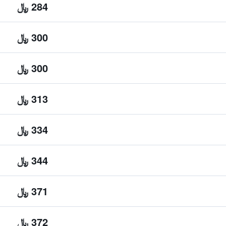
284 ﷼
300 ﷼
300 ﷼
313 ﷼
334 ﷼
344 ﷼
371 ﷼
372 ﷼