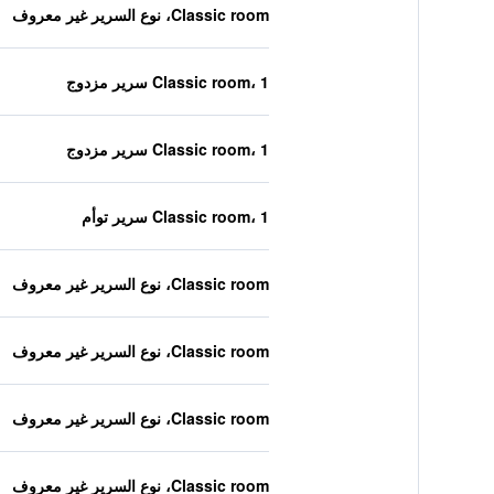
Classic room، نوع السرير غير معروف
Classic room، 1 سرير مزدوج
Classic room، 1 سرير مزدوج
Classic room، 1 سرير توأم
Classic room، نوع السرير غير معروف
Classic room، نوع السرير غير معروف
Classic room، نوع السرير غير معروف
Classic room، نوع السرير غير معروف