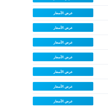
عرض الأسعار
عرض الأسعار
عرض الأسعار
عرض الأسعار
عرض الأسعار
عرض الأسعار
عرض الأسعار