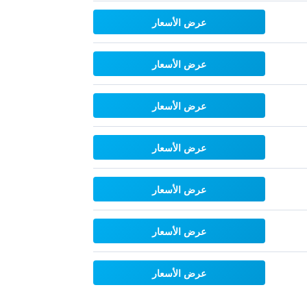
عرض الأسعار
عرض الأسعار
عرض الأسعار
عرض الأسعار
عرض الأسعار
عرض الأسعار
عرض الأسعار