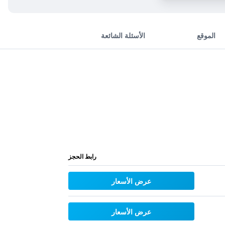
الموقع
الأسئلة الشائعة
رابط الحجز
عرض الأسعار
عرض الأسعار