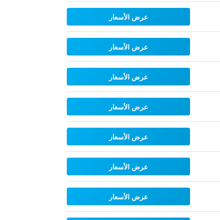
عرض الأسعار
عرض الأسعار
عرض الأسعار
عرض الأسعار
عرض الأسعار
عرض الأسعار
عرض الأسعار