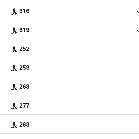
616 ﷼
619 ﷼
252 ﷼
253 ﷼
263 ﷼
277 ﷼
283 ﷼