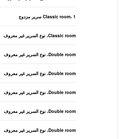
Classic room، 1 سرير مزدوج
Classic room، نوع السرير غير معروف
Double room، نوع السرير غير معروف
Double room، نوع السرير غير معروف
Double room، نوع السرير غير معروف
Double room، نوع السرير غير معروف
Double room، نوع السرير غير معروف