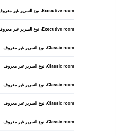
Executive room، نوع السرير غير معروف
Executive room، نوع السرير غير معروف
Classic room، نوع السرير غير معروف
Classic room، نوع السرير غير معروف
Classic room، نوع السرير غير معروف
Classic room، نوع السرير غير معروف
Classic room، نوع السرير غير معروف