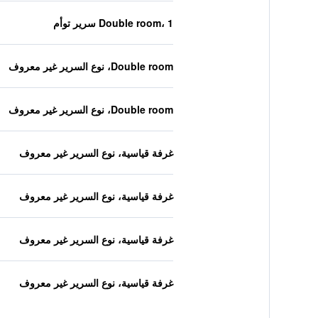
Double room، 1 سرير توأم
Double room، نوع السرير غير معروف
Double room، نوع السرير غير معروف
غرفة قياسية، نوع السرير غير معروف
غرفة قياسية، نوع السرير غير معروف
غرفة قياسية، نوع السرير غير معروف
غرفة قياسية، نوع السرير غير معروف