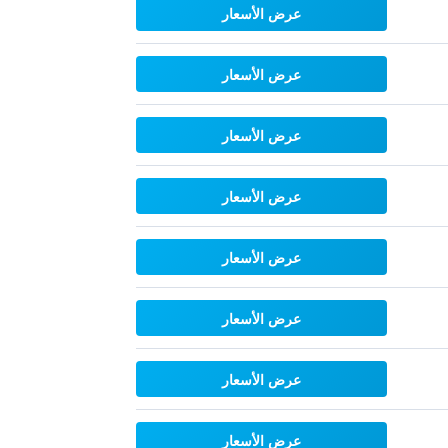
عرض الأسعار
عرض الأسعار
عرض الأسعار
عرض الأسعار
عرض الأسعار
عرض الأسعار
عرض الأسعار
عرض الأسعار