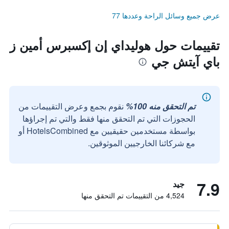
عرض جميع وسائل الراحة وعددها 77
تقييمات حول هوليداي إن إكسبرس أمين ز
باي آيتش جي
تم التحقق منه 100%
نقوم بجمع وعرض التقييمات من
الحجوزات التي تم التحقق منها فقط والتي تم إجراؤها
بواسطة مستخدمين حقيقيين مع HotelsCombined أو
مع شركائنا الخارجيين الموثوقين.
7.9
جيد
4,524 من التقييمات تم التحقق منها