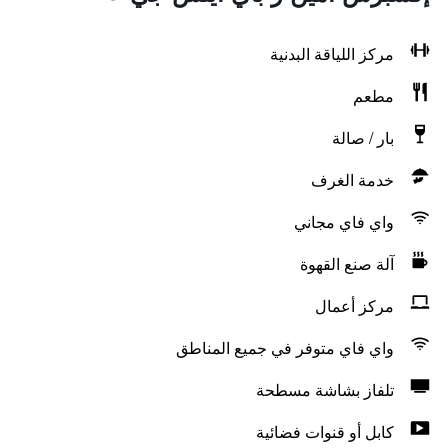
مركز اللياقة البدنية
مطعم
بار / صالة
خدمة الغرف
واي فاي مجاني
آلة صنع القهوة
مركز أعمال
واي فاي متوفر في جميع المناطق
تلفاز بشاشة مسطحة
كابل أو قنوات فضائية