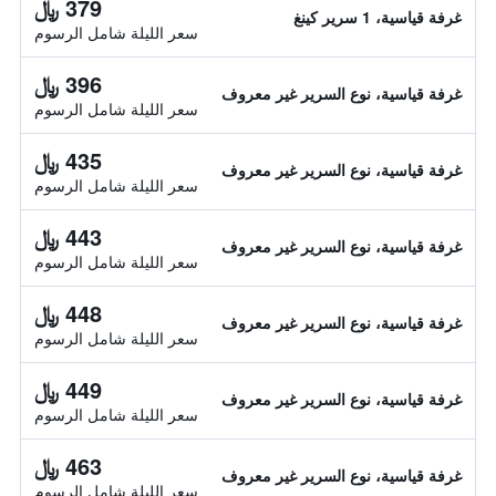
379 ﷼
غرفة قياسية، 1 سرير كينغ
سعر الليلة شامل الرسوم
396 ﷼
غرفة قياسية، نوع السرير غير معروف
سعر الليلة شامل الرسوم
435 ﷼
غرفة قياسية، نوع السرير غير معروف
سعر الليلة شامل الرسوم
443 ﷼
غرفة قياسية، نوع السرير غير معروف
سعر الليلة شامل الرسوم
448 ﷼
غرفة قياسية، نوع السرير غير معروف
سعر الليلة شامل الرسوم
449 ﷼
غرفة قياسية، نوع السرير غير معروف
سعر الليلة شامل الرسوم
463 ﷼
غرفة قياسية، نوع السرير غير معروف
سعر الليلة شامل الرسوم