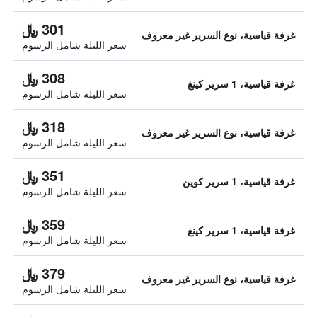
301 ﷼
غرفة قياسية، نوع السرير غير معروف
سعر الليلة شامل الرسوم
308 ﷼
غرفة قياسية، 1 سرير كينغ
سعر الليلة شامل الرسوم
318 ﷼
غرفة قياسية، نوع السرير غير معروف
سعر الليلة شامل الرسوم
351 ﷼
غرفة قياسية، 1 سرير كوين
سعر الليلة شامل الرسوم
359 ﷼
غرفة قياسية، 1 سرير كينغ
سعر الليلة شامل الرسوم
379 ﷼
غرفة قياسية، نوع السرير غير معروف
سعر الليلة شامل الرسوم