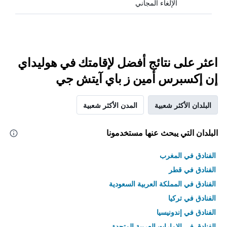
الإلغاء المجاني
اعثر على نتائج أفضل لإقامتك في هوليداي
إن إكسبرس أمين ز باي آيتش جي
البلدان الأكثر شعبية
المدن الأكثر شعبية
البلدان التي يبحث عنها مستخدمونا
الفنادق في المغرب
الفنادق في قطر
الفنادق في المملكة العربية السعودية
الفنادق في تركيا
الفنادق في إندونيسيا
الفنادق في الامارات العربية المتحدة