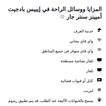
المزايا ووسائل الراحة في إيبيس بادجيت
أميينز سنتر جار
خدمة الغرف
واي فاي مجاني
واي فاي متوفر في جميع المناطق
تلفاز بشاشة مسطحة
تلفاز
كابل أو قنوات فضائية
انترنت
يسمح بالحيوانات الأليفة عند الطلب. قد يتم تطبيق رسوم