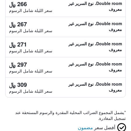
266 ﷼
Double room، نوع السرير غير
معروف
سعر الليلة شامل الرسوم
267 ﷼
Double room، نوع السرير غير
معروف
سعر الليلة شامل الرسوم
271 ﷼
Double room، نوع السرير غير
معروف
سعر الليلة شامل الرسوم
297 ﷼
Double room، نوع السرير غير
معروف
سعر الليلة شامل الرسوم
309 ﷼
Double room، نوع السرير غير
معروف
سعر الليلة شامل الرسوم
*
يشمل المجموع الضرائب المحلية المقدرة والرسوم المستحقة عند
تسجيل المغادرة.
أفضل سعر
مضمون