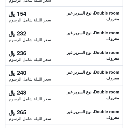
سعر الليلة شامل الرسوم
154 ﷼
Double room، نوع السرير غير
معروف
سعر الليلة شامل الرسوم
232 ﷼
Double room، نوع السرير غير
معروف
سعر الليلة شامل الرسوم
236 ﷼
Double room، نوع السرير غير
معروف
سعر الليلة شامل الرسوم
240 ﷼
Double room، نوع السرير غير
معروف
سعر الليلة شامل الرسوم
248 ﷼
Double room، نوع السرير غير
معروف
سعر الليلة شامل الرسوم
265 ﷼
Double room، نوع السرير غير
معروف
سعر الليلة شامل الرسوم