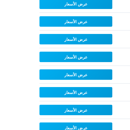
عرض الأسعار
عرض الأسعار
عرض الأسعار
عرض الأسعار
عرض الأسعار
عرض الأسعار
عرض الأسعار
عرض الأسعار