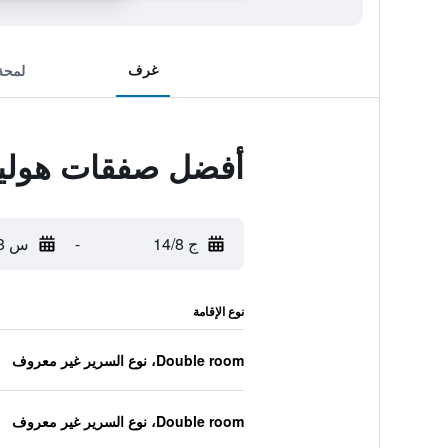
غرف
لمحة
أفضل صفقات هولي
ج 14/8
-
س 15/8
نوع الإقامة
Double room، نوع السرير غير معروف
Double room، نوع السرير غير معروف