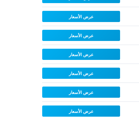
عرض الأسعار
عرض الأسعار
عرض الأسعار
عرض الأسعار
عرض الأسعار
عرض الأسعار