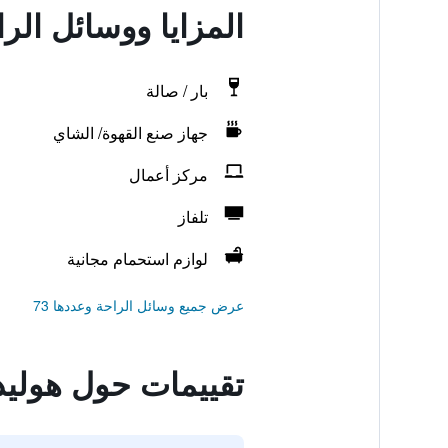
المزايا ووسائل ال
بار / صالة
جهاز صنع القهوة/ الشاي
مركز أعمال
تلفاز
لوازم استحمام مجانية
عرض جميع وسائل الراحة وعددها 73
تقييمات حول هولي