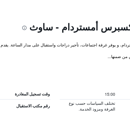
كسبرس أمستردام - ساوث
من ضمنها...
15:00
وقت تسجيل المغادرة
تختلف السياسات حسب نوع
رقم مكتب الاستقبال
الغرفة ومزود الخدمة.