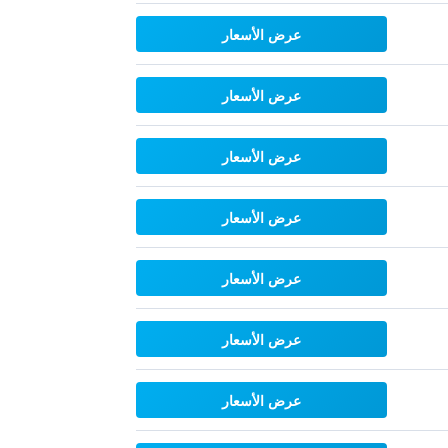
عرض الأسعار
عرض الأسعار
عرض الأسعار
عرض الأسعار
عرض الأسعار
عرض الأسعار
عرض الأسعار