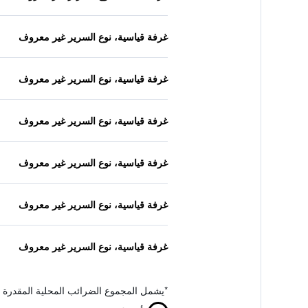
غرفة قياسية، نوع السرير غير معروف
غرفة قياسية، نوع السرير غير معروف
غرفة قياسية، نوع السرير غير معروف
غرفة قياسية، نوع السرير غير معروف
غرفة قياسية، نوع السرير غير معروف
غرفة قياسية، نوع السرير غير معروف
*
يشمل المجموع الضرائب المحلية المقدرة 