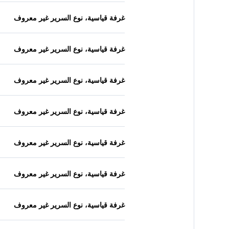
غرفة قياسية، نوع السرير غير معروف
غرفة قياسية، نوع السرير غير معروف
غرفة قياسية، نوع السرير غير معروف
غرفة قياسية، نوع السرير غير معروف
غرفة قياسية، نوع السرير غير معروف
غرفة قياسية، نوع السرير غير معروف
غرفة قياسية، نوع السرير غير معروف