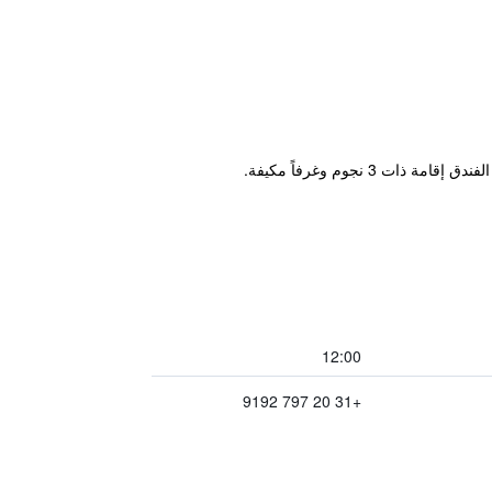
12:00
+31 20 797 9192