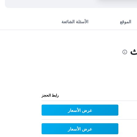
الموقع
الأسئلة الشائعة
ث
رابط الحجز
عرض الأسعار
عرض الأسعار