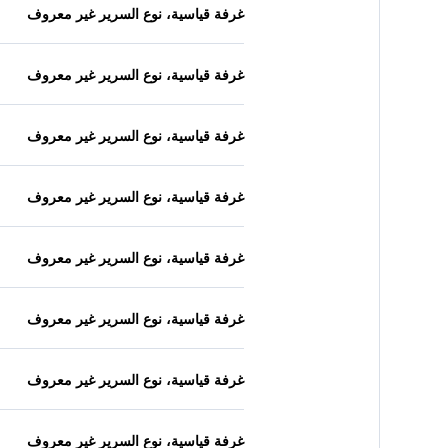
غرفة قياسية، نوع السرير غير معروف
غرفة قياسية، نوع السرير غير معروف
غرفة قياسية، نوع السرير غير معروف
غرفة قياسية، نوع السرير غير معروف
غرفة قياسية، نوع السرير غير معروف
غرفة قياسية، نوع السرير غير معروف
غرفة قياسية، نوع السرير غير معروف
غرفة قياسية، نوع السرير غير معروف