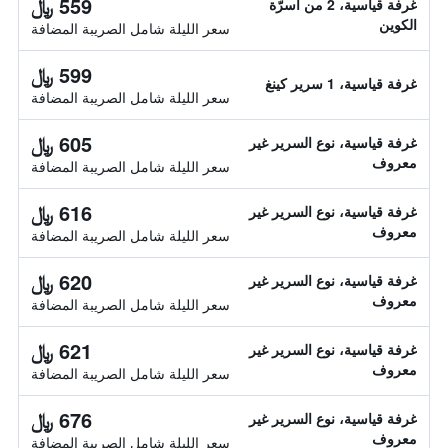
559 ﷼
غرفة قياسية، 2 من أسرّة
الكوين
سعر الليلة شامل الصريبة المضافة
599 ﷼
غرفة قياسية، 1 سرير كينغ
سعر الليلة شامل الصريبة المضافة
605 ﷼
غرفة قياسية، نوع السرير غير
معروف
سعر الليلة شامل الصريبة المضافة
616 ﷼
غرفة قياسية، نوع السرير غير
معروف
سعر الليلة شامل الصريبة المضافة
620 ﷼
غرفة قياسية، نوع السرير غير
معروف
سعر الليلة شامل الصريبة المضافة
621 ﷼
غرفة قياسية، نوع السرير غير
معروف
سعر الليلة شامل الصريبة المضافة
676 ﷼
غرفة قياسية، نوع السرير غير
معروف
سعر الليلة شامل الصريبة المضافة