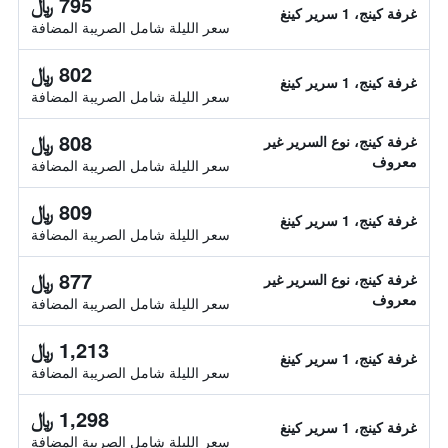
795 ﷼
غرفة كينج، 1 سرير كينغ
سعر الليلة شامل الصريبة المضافة
802 ﷼
غرفة كينج، 1 سرير كينغ
سعر الليلة شامل الصريبة المضافة
808 ﷼
غرفة كينج، نوع السرير غير
معروف
سعر الليلة شامل الصريبة المضافة
809 ﷼
غرفة كينج، 1 سرير كينغ
سعر الليلة شامل الصريبة المضافة
877 ﷼
غرفة كينج، نوع السرير غير
معروف
سعر الليلة شامل الصريبة المضافة
1,213 ﷼
غرفة كينج، 1 سرير كينغ
سعر الليلة شامل الصريبة المضافة
1,298 ﷼
غرفة كينج، 1 سرير كينغ
سعر الليلة شامل الصريبة المضافة