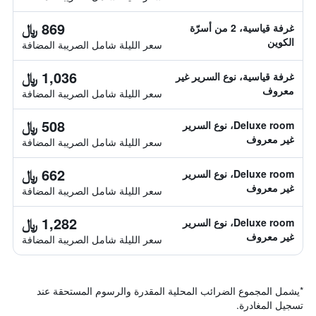
869 ﷼
غرفة قياسية، 2 من أسرّة
الكوين
سعر الليلة شامل الصريبة المضافة
1,036 ﷼
غرفة قياسية، نوع السرير غير
معروف
سعر الليلة شامل الصريبة المضافة
508 ﷼
Deluxe room، نوع السرير
غير معروف
سعر الليلة شامل الصريبة المضافة
662 ﷼
Deluxe room، نوع السرير
غير معروف
سعر الليلة شامل الصريبة المضافة
1,282 ﷼
Deluxe room، نوع السرير
غير معروف
سعر الليلة شامل الصريبة المضافة
*
يشمل المجموع الضرائب المحلية المقدرة والرسوم المستحقة عند
تسجيل المغادرة.