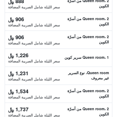
888 ﷼
Queen room، 2 من أسرّة
الكوين
سعر الليلة شامل الصريبة المضافة
906 ﷼
Queen room، 2 من أسرّة
الكوين
سعر الليلة شامل الصريبة المضافة
906 ﷼
Queen room، 2 من أسرّة
الكوين
سعر الليلة شامل الصريبة المضافة
1,226 ﷼
Queen room، 1 سرير كوين
سعر الليلة شامل الصريبة المضافة
1,231 ﷼
Queen room، نوع السرير
غير معروف
سعر الليلة شامل الصريبة المضافة
1,534 ﷼
Queen room، 2 من أسرّة
الكوين
سعر الليلة شامل الصريبة المضافة
1,737 ﷼
Queen room، 2 من أسرّة
الكوين
سعر الليلة شامل الصريبة المضافة