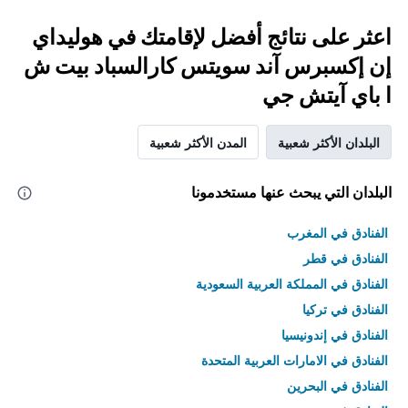
اعثر على نتائج أفضل لإقامتك في هوليداي
إن إكسبرس آند سويتس كارالسباد بيت ش
ا باي آيتش جي
البلدان الأكثر شعبية
المدن الأكثر شعبية
البلدان التي يبحث عنها مستخدمونا
الفنادق في المغرب
الفنادق في قطر
الفنادق في المملكة العربية السعودية
الفنادق في تركيا
الفنادق في إندونيسيا
الفنادق في الامارات العربية المتحدة
الفنادق في البحرين