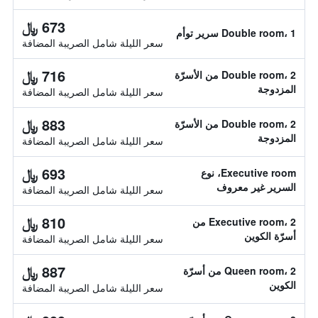
673 ﷼
Double room، 1 سرير توأم
سعر الليلة شامل الصريبة المضافة
716 ﷼
Double room، 2 من الأسرّة
المزدوجة
سعر الليلة شامل الصريبة المضافة
883 ﷼
Double room، 2 من الأسرّة
المزدوجة
سعر الليلة شامل الصريبة المضافة
693 ﷼
Executive room، نوع
السرير غير معروف
سعر الليلة شامل الصريبة المضافة
810 ﷼
Executive room، 2 من
أسرّة الكوين
سعر الليلة شامل الصريبة المضافة
887 ﷼
Queen room، 2 من أسرّة
الكوين
سعر الليلة شامل الصريبة المضافة