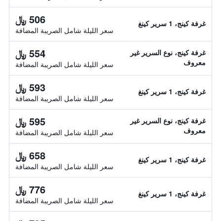
506 ﷼
غرفة كينج، 1 سرير كينغ
سعر الليلة شامل الصريبة المضافة
554 ﷼
غرفة كينج، نوع السرير غير
معروف
سعر الليلة شامل الصريبة المضافة
593 ﷼
غرفة كينج، 1 سرير كينغ
سعر الليلة شامل الصريبة المضافة
595 ﷼
غرفة كينج، نوع السرير غير
معروف
سعر الليلة شامل الصريبة المضافة
658 ﷼
غرفة كينج، 1 سرير كينغ
سعر الليلة شامل الصريبة المضافة
776 ﷼
غرفة كينج، 1 سرير كينغ
سعر الليلة شامل الصريبة المضافة