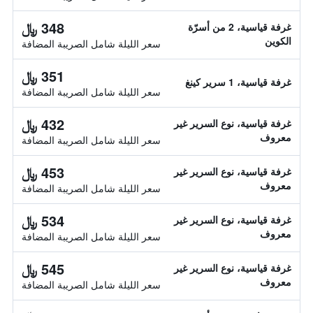
348 ﷼
غرفة قياسية، 2 من أسرّة
الكوين
سعر الليلة شامل الصريبة المضافة
351 ﷼
غرفة قياسية، 1 سرير كينغ
سعر الليلة شامل الصريبة المضافة
432 ﷼
غرفة قياسية، نوع السرير غير
معروف
سعر الليلة شامل الصريبة المضافة
453 ﷼
غرفة قياسية، نوع السرير غير
معروف
سعر الليلة شامل الصريبة المضافة
534 ﷼
غرفة قياسية، نوع السرير غير
معروف
سعر الليلة شامل الصريبة المضافة
545 ﷼
غرفة قياسية، نوع السرير غير
معروف
سعر الليلة شامل الصريبة المضافة