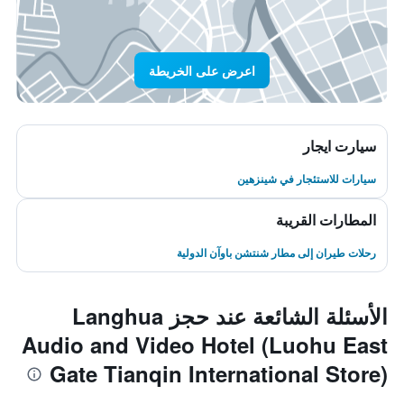
اعرض على الخريطة
سيارت ايجار
سيارات للاستئجار في شينزهين
المطارات القريبة
رحلات طيران إلى مطار شنتشن باوآن الدولية
الأسئلة الشائعة عند حجز Langhua
Audio and Video Hotel (Luohu East
Gate Tianqin International Store)