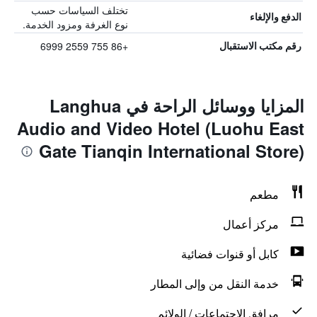
تختلف السياسات حسب
الدفع والإلغاء
نوع الغرفة ومزود الخدمة.
+86 755 2559 6999
رقم مكتب الاستقبال
المزايا ووسائل الراحة في Langhua
Audio and Video Hotel (Luohu East
Gate Tianqin International Store)
مطعم
مركز أعمال
كابل أو قنوات فضائية
خدمة النقل من وإلى المطار
مرافق الاجتماعات / الولائم