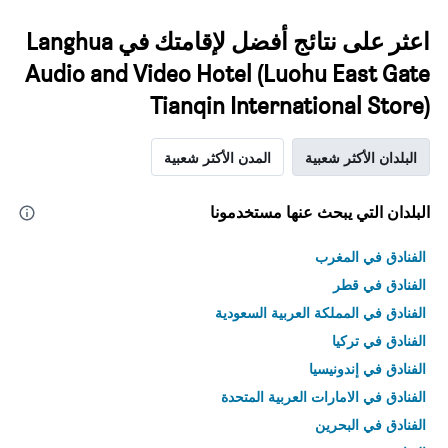
اعثر على نتائج أفضل لإقامتك في Langhua
Audio and Video Hotel (Luohu East Gate
Tianqin International Store)
البلدان الأكثر شعبية
المدن الأكثر شعبية
البلدان التي يبحث عنها مستخدمونا
الفنادق في المغرب
الفنادق في قطر
الفنادق في المملكة العربية السعودية
الفنادق في تركيا
الفنادق في إندونيسيا
الفنادق في الامارات العربية المتحدة
الفنادق في البحرين