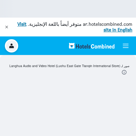
ar.hotelscombined.com
متوفر أيضاً باللغة الإنجليزية.
Visit
site in English
صور لـ Langhua Audio and Video Hotel (Luohu East Gate Tianqin International Store)