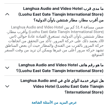
ما مدى قرب Langhua Audio and Video Hotel
(Luohu East Gate Tianqin International Store)
من أقرب مطار، مطار شنتشن باوآن الدولية؟
ضمن مسافة 51.4 كم بين Langhua Audio and Video Hotel
(Luohu East Gate Tianqin International Store) وأقرب مطار،
مطار شنتشن باوآن الدولية، تستغرق القيادة عادةً حوالي 0س
39د يعتمد ذلك على حركة المرور. تأكد من التحقق من اتجاهات
حركة المرور بالقرب من الفندق والمطار حيث أن بعض المناطق
تشهد حركة مرور أعلى من غيرها ويمكن أن تزيد من وقت السفر
المتوقع.
ما هو رقم هاتف Langhua Audio and Video Hotel
(Luohu East Gate Tianqin International Store)؟
هل تتوفر خدمة الواي فاي في Langhua Audio and
Video Hotel (Luohu East Gate Tianqin
International Store)؟
عرض المزيد من الأسئلة الشائعة