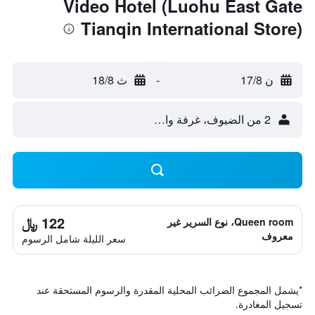
Video Hotel (Luohu East Gate
Tianqin International Store)
ن 17/8
-
ث 18/8
2 من الضيوف، غرفة واحدة
122 ﷼
Queen room، نوع السرير غير
معروف
سعر الليلة شامل الرسوم
*
يشمل المجموع الضرائب المحلية المقدرة والرسوم المستحقة عند
تسجيل المغادرة.