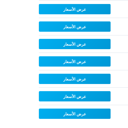
عرض الأسعار
عرض الأسعار
عرض الأسعار
عرض الأسعار
عرض الأسعار
عرض الأسعار
عرض الأسعار