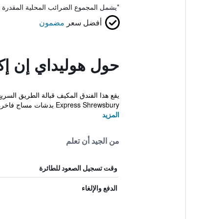
*
يشمل المجموع الضرائب المحلية المقدرة 
أفضل سعر
مضمون
حول هوليداي إن 
Express Shrewsbury بدشات مساج فاخرة وأسرّة سوبر كينغ ...
المزيد
من الجيد أن تعلم
وقت تسجيل الصعود للطائرة
الدفع والإلغاء