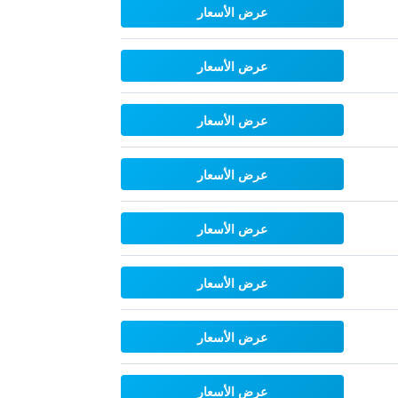
عرض الأسعار
عرض الأسعار
عرض الأسعار
عرض الأسعار
عرض الأسعار
عرض الأسعار
عرض الأسعار
عرض الأسعار