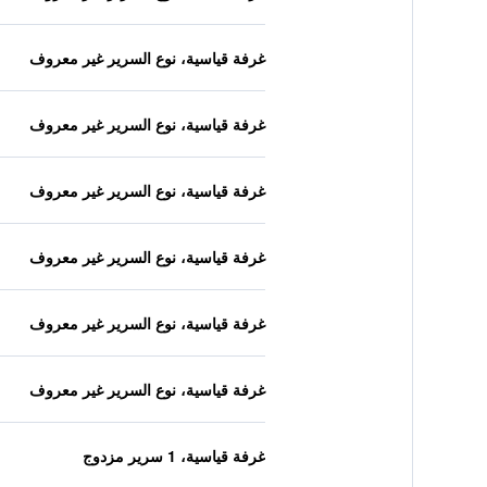
غرفة قياسية، نوع السرير غير معروف
غرفة قياسية، نوع السرير غير معروف
غرفة قياسية، نوع السرير غير معروف
غرفة قياسية، نوع السرير غير معروف
غرفة قياسية، نوع السرير غير معروف
غرفة قياسية، نوع السرير غير معروف
غرفة قياسية، 1 سرير مزدوج