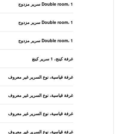
Double room، 1 سرير مزدوج
Double room، 1 سرير مزدوج
Double room، 1 سرير مزدوج
غرفة كينج، 1 سرير كينغ
غرفة قياسية، نوع السرير غير معروف
غرفة قياسية، نوع السرير غير معروف
غرفة قياسية، نوع السرير غير معروف
غرفة قياسية، نوع السرير غير معروف