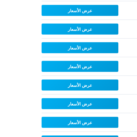
عرض الأسعار
عرض الأسعار
عرض الأسعار
عرض الأسعار
عرض الأسعار
عرض الأسعار
عرض الأسعار