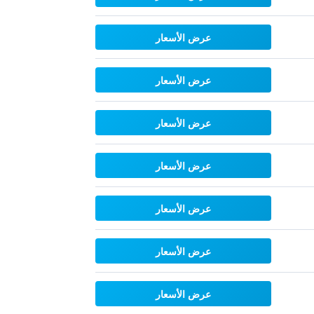
عرض الأسعار
عرض الأسعار
عرض الأسعار
عرض الأسعار
عرض الأسعار
عرض الأسعار
عرض الأسعار