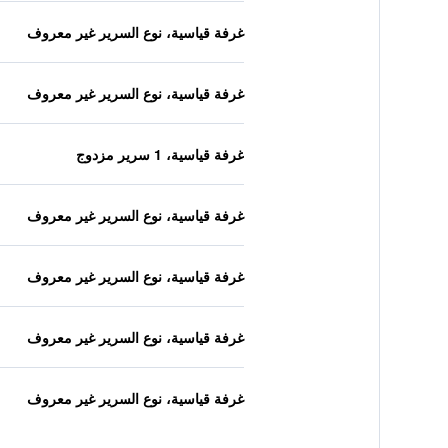
غرفة قياسية، نوع السرير غير معروف
غرفة قياسية، نوع السرير غير معروف
غرفة قياسية، 1 سرير مزدوج
غرفة قياسية، نوع السرير غير معروف
غرفة قياسية، نوع السرير غير معروف
غرفة قياسية، نوع السرير غير معروف
غرفة قياسية، نوع السرير غير معروف