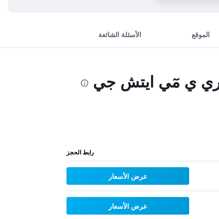
الموقع
الأسئلة الشائعة
ي ي مٓي ايتش جي
رابط الحجز
عرض الأسعار
عرض الأسعار