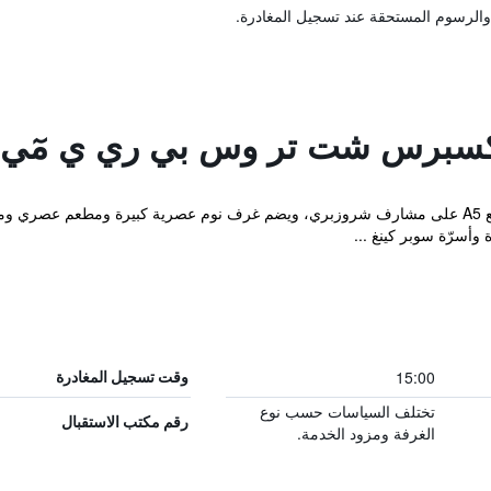
والرسوم المستحقة عند تسجيل المغادرة.
إكسبرس شت تر وس بي ري ي مٓي
15:00
وقت تسجيل المغادرة
تختلف السياسات حسب نوع
رقم مكتب الاستقبال
الغرفة ومزود الخدمة.