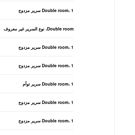
Double room، 1 سرير مزدوج
Double room، نوع السرير غير معروف
Double room، 1 سرير مزدوج
Double room، 1 سرير مزدوج
Double room، 1 سرير توأم
Double room، 1 سرير مزدوج
Double room، 1 سرير مزدوج