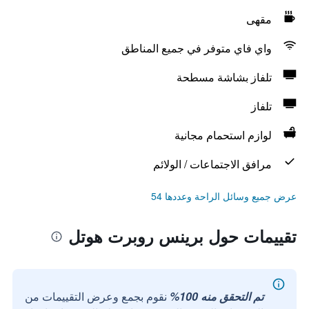
مقهى
واي فاي متوفر في جميع المناطق
تلفاز بشاشة مسطحة
تلفاز
لوازم استحمام مجانية
مرافق الاجتماعات / الولائم
عرض جميع وسائل الراحة وعددها 54
تقييمات حول برينس روبرت هوتل
تم التحقق منه 100%
نقوم بجمع وعرض التقييمات من