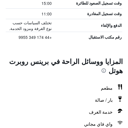
15:00
وقت تسجيل الصعود للطائرة
11:00
وقت تسجيل المغادرة
تختلف السياسات حسب
الدفع والإلغاء
نوع الغرفة ومزود الخدمة.
+44 174 349 9955
رقم مكتب الاستقبال
المزايا ووسائل الراحة في برينس روبرت
هوتل
مطعم
بار / صالة
خدمة الغرف
واي فاي مجاني