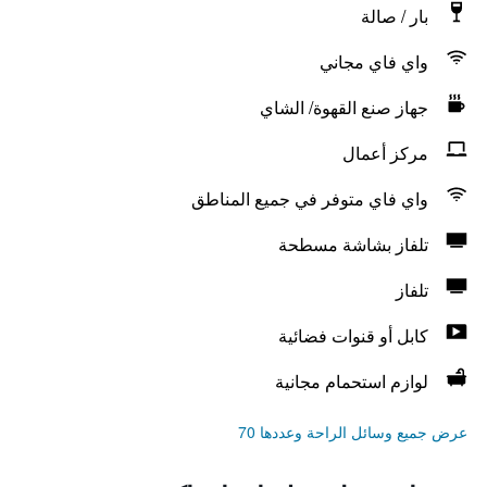
بار / صالة
واي فاي مجاني
جهاز صنع القهوة/ الشاي
مركز أعمال
واي فاي متوفر في جميع المناطق
تلفاز بشاشة مسطحة
تلفاز
كابل أو قنوات فضائية
لوازم استحمام مجانية
عرض جميع وسائل الراحة وعددها 70