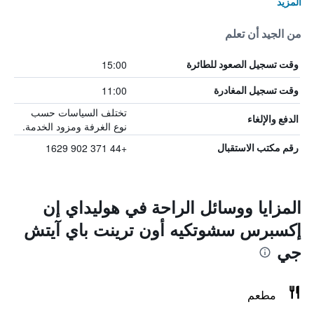
المزيد
من الجيد أن تعلم
15:00
وقت تسجيل الصعود للطائرة
11:00
وقت تسجيل المغادرة
تختلف السياسات حسب
الدفع والإلغاء
نوع الغرفة ومزود الخدمة.
+44 371 902 1629
رقم مكتب الاستقبال
المزايا ووسائل الراحة في هوليداي إن
إكسبرس سشوتكيه أون ترينت باي آيتش
جي
مطعم