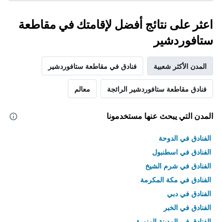
اعثر على نتائج أفضل لإقامتك في مقاطعة
ستافوردشير
المدن الأكثر شعبية
فنادق في مقاطعة ستافوردشير
فنادق مقاطعة ستافوردشير الرائجة
معالم
المدن التي يبحث عنها مستخدمونا
الفنادق في الدوحة
الفنادق في اسطنبول
الفنادق في شرم الشيخ
الفنادق في مكة المكرمة
الفنادق في دبي
الفنادق في الخبر
الفنادق في المدينة المنورة