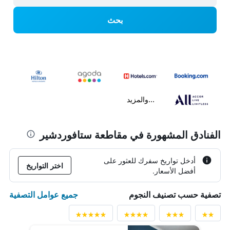
بحث
...والمزيد
الفنادق المشهورة في مقاطعة ستافوردشير
أدخل تواريخ سفرك للعثور على
اختر التواريخ
أفضل الأسعار.
جميع عوامل التصفية
تصفية حسب تصنيف النجوم