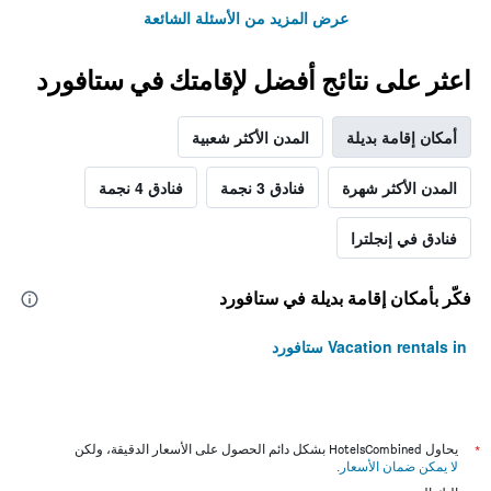
عرض المزيد من الأسئلة الشائعة
اعثر على نتائج أفضل لإقامتك في ستافورد
أمكان إقامة بديلة
المدن الأكثر شعبية
المدن الأكثر شهرة
فنادق 3 نجمة
فنادق 4 نجمة
فنادق في إنجلترا
فكّر بأمكان إقامة بديلة في ستافورد
Vacation rentals in ستافورد
*
يحاول HotelsCombined بشكل دائم الحصول على الأسعار الدقيقة، ولكن
لا يمكن ضمان الأسعار
.