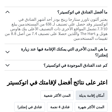
ما أفضل الفنادق في اتوكسيتر؟
يعتبر ألتون تاورز ستارجا زينج بودز أحد أشهر الفنادق في
اتوكسيتر وقد حصل على تصنيف لـ 636 من المستخدمين يبلغ
7.7/10.تشمل المواقع الأخرى ذات التصنيف الأعلى بنك هاوس
هوتل و The Hart واللذين حصلا على تصنيف 7.4 من أصل 8.8 من
تقييمات المستخدمين
ما هي المدن الأخرى التي يمكنك الإقامة فيها عند زيارة
إنجلترا؟
كم عدد الفنادق الموجودة في اتوكسيتر؟
اعثر على نتائج أفضل لإقامتك في اتوكسيتر
أمكان إقامة بديلة
المدن الأكثر شعبية
المدن الأكثر شهرة
فنادق 4 نجمة
فنادق في إنجلترا