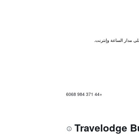
لى مدار الساعة وإنترنت.
+44 371 984 6068