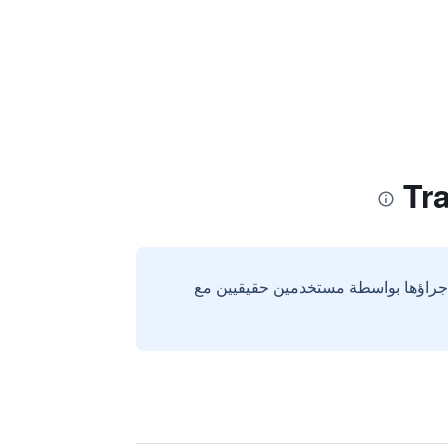
إجراؤها بواسطة مستخدمين حقيقيين مع