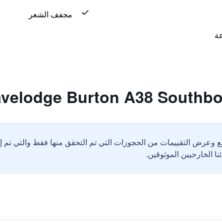
مجفف الشعر
ع وعرض التقييمات من الحجوزات التي تم التحقق منها فقط والتي تم 