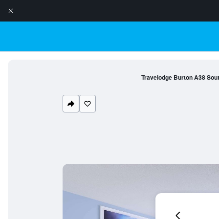
Travelodge Burton A38 Sou