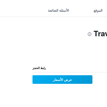
الموقع
الأسئلة الشائعة
رابط الحجز
عرض الأسعار