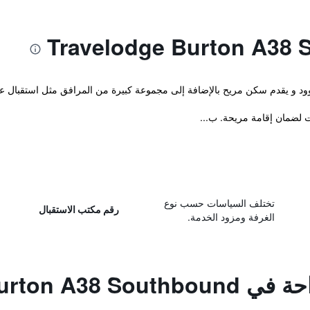
يدوود و يقدم سكن مريح بالإضافة إلى مجموعة كبيرة من المرافق مثل استقبال ع
تختلف السياسات حسب نوع
رقم مكتب الاستقبال
الغرفة ومزود الخدمة.
Travelodge Burto