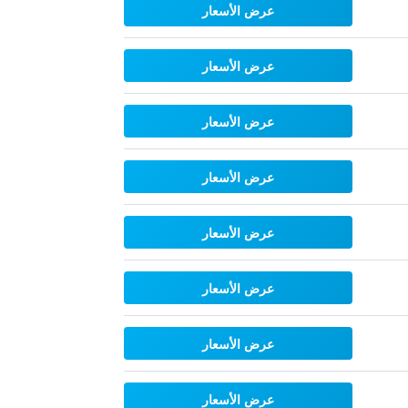
عرض الأسعار
عرض الأسعار
عرض الأسعار
عرض الأسعار
عرض الأسعار
عرض الأسعار
عرض الأسعار
عرض الأسعار