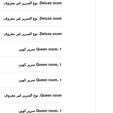
Deluxe room، نوع السرير غير معروف
Deluxe room، نوع السرير غير معروف
Deluxe room، نوع السرير غير معروف
Queen room، 1 سرير كوين
Queen room، 1 سرير كوين
Queen room، 1 سرير كوين
Queen room، نوع السرير غير معروف
Queen room، 1 سرير كوين