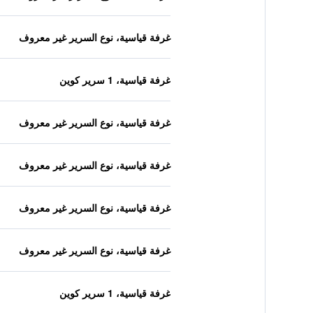
غرفة قياسية، نوع السرير غير معروف
غرفة قياسية، 1 سرير كوين
غرفة قياسية، نوع السرير غير معروف
غرفة قياسية، نوع السرير غير معروف
غرفة قياسية، نوع السرير غير معروف
غرفة قياسية، نوع السرير غير معروف
غرفة قياسية، 1 سرير كوين