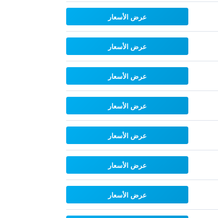
عرض الأسعار
عرض الأسعار
عرض الأسعار
عرض الأسعار
عرض الأسعار
عرض الأسعار
عرض الأسعار