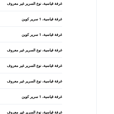
غرفة قياسية، نوع السرير غير معروف
غرفة قياسية، 1 سرير كوين
غرفة قياسية، 1 سرير كوين
غرفة قياسية، نوع السرير غير معروف
غرفة قياسية، نوع السرير غير معروف
غرفة قياسية، نوع السرير غير معروف
غرفة قياسية، 1 سرير كوين
غرفة قياسية، نوع السرير غير معروف