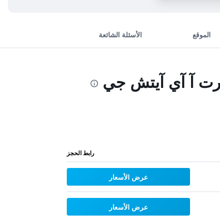
الموقع
الأسئلة الشائعة
 رت آ آي آيتش جي
رابط الحجز
عرض الأسعار
عرض الأسعار