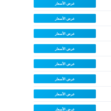
عرض الأسعار
عرض الأسعار
عرض الأسعار
عرض الأسعار
عرض الأسعار
عرض الأسعار
عرض الأسعار
عرض الأسعار