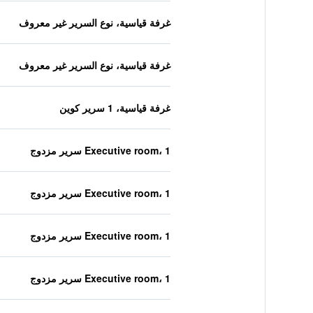
غرفة قياسية، نوع السرير غير معروف
غرفة قياسية، نوع السرير غير معروف
غرفة قياسية، 1 سرير كوين
Executive room، 1 سرير مزدوج
Executive room، 1 سرير مزدوج
Executive room، 1 سرير مزدوج
Executive room، 1 سرير مزدوج