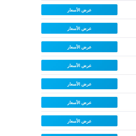
عرض الأسعار
عرض الأسعار
عرض الأسعار
عرض الأسعار
عرض الأسعار
عرض الأسعار
عرض الأسعار