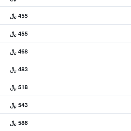
455 ﷼
455 ﷼
468 ﷼
483 ﷼
518 ﷼
543 ﷼
586 ﷼