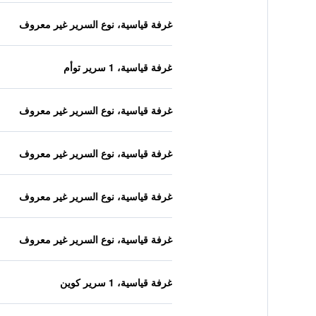
غرفة قياسية، نوع السرير غير معروف
غرفة قياسية، 1 سرير توأم
غرفة قياسية، نوع السرير غير معروف
غرفة قياسية، نوع السرير غير معروف
غرفة قياسية، نوع السرير غير معروف
غرفة قياسية، نوع السرير غير معروف
غرفة قياسية، 1 سرير كوين