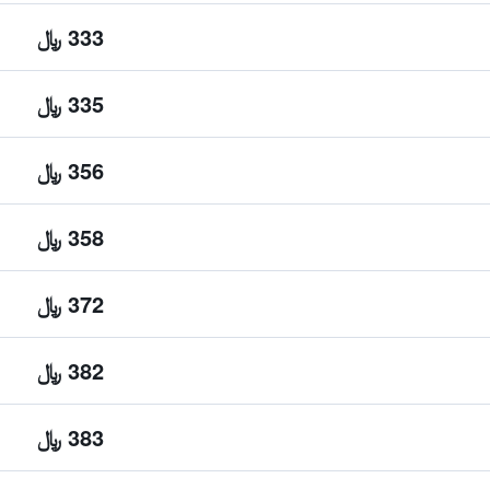
333 ﷼
335 ﷼
356 ﷼
358 ﷼
372 ﷼
382 ﷼
383 ﷼