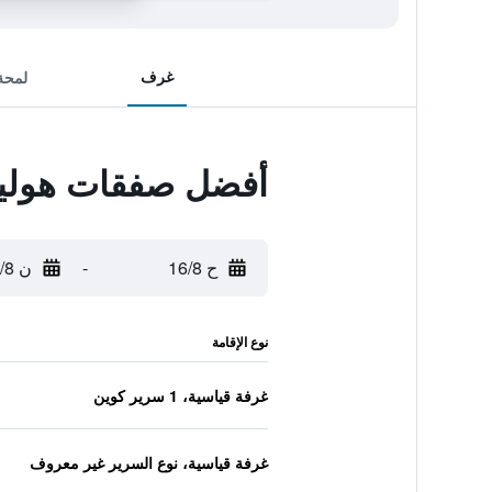
غرف
لمحة
أفضل صفقات هوليدا
ح 16/8
-
ن 17/8
نوع الإقامة
غرفة قياسية، 1 سرير كوين
غرفة قياسية، نوع السرير غير معروف