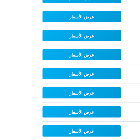
عرض الأسعار
عرض الأسعار
عرض الأسعار
عرض الأسعار
عرض الأسعار
عرض الأسعار
عرض الأسعار