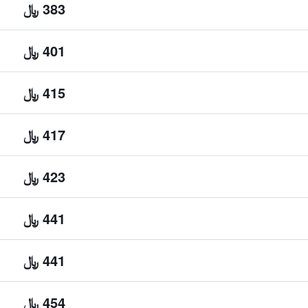
383 ﷼
401 ﷼
415 ﷼
417 ﷼
423 ﷼
441 ﷼
441 ﷼
454 ﷼