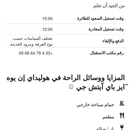
من الجيد أن تعلم
15:00
وقت تسجيل الصعود للطائرة
12:00
وقت تسجيل المغادرة
تختلف السياسات حسب
الدفع والإلغاء
نوع الغرفة ومزود الخدمة.
+33 4 78 64 68 69
رقم مكتب الاستقبال
المزايا ووسائل الراحة في هوليداي إن يوه
ٓايز باي آيتش جي
حمام سباحة خارجي
مطعم
بار / صالة