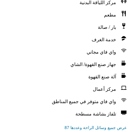
مركز اللياقة البدنية
مطعم
بار / صالة
خدمة الغرف
واي فاي مجاني
جهاز صنع القهوة/ الشاي
آلة صنع القهوة
مركز أعمال
واي فاي متوفر في جميع المناطق
تلفاز بشاشة مسطحة
عرض جميع وسائل الراحة وعددها 87