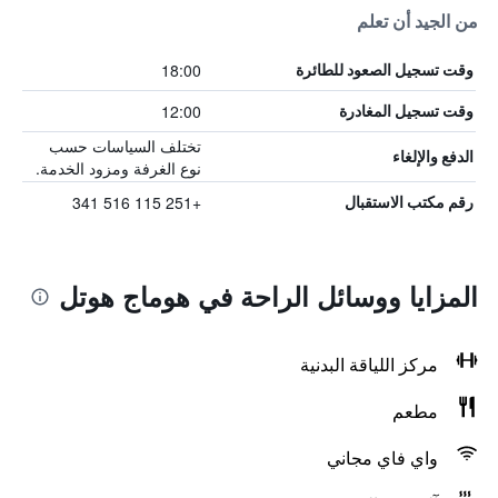
من الجيد أن تعلم
18:00
وقت تسجيل الصعود للطائرة
12:00
وقت تسجيل المغادرة
تختلف السياسات حسب
الدفع والإلغاء
نوع الغرفة ومزود الخدمة.
+251 115 516 341
رقم مكتب الاستقبال
المزايا ووسائل الراحة في هوماج هوتل
مركز اللياقة البدنية
مطعم
واي فاي مجاني