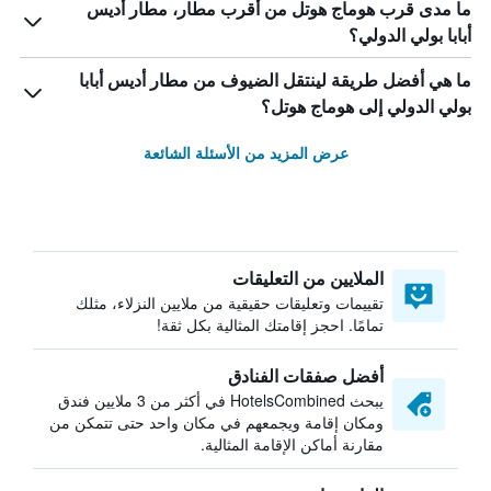
ما مدى قرب هوماج هوتل من أقرب مطار، مطار أديس
أبابا بولي الدولي؟
ما هي أفضل طريقة لينتقل الضيوف من مطار أديس أبابا
بولي الدولي إلى هوماج هوتل؟
عرض المزيد من الأسئلة الشائعة
الملايين من التعليقات
تقييمات وتعليقات حقيقية من ملايين النزلاء، مثلك
تمامًا. احجز إقامتك المثالية بكل ثقة!
أفضل صفقات الفنادق
يبحث HotelsCombined في أكثر من 3 ملايين فندق
ومكان إقامة ويجمعهم في مكان واحد حتى تتمكن من
مقارنة أماكن الإقامة المثالية.