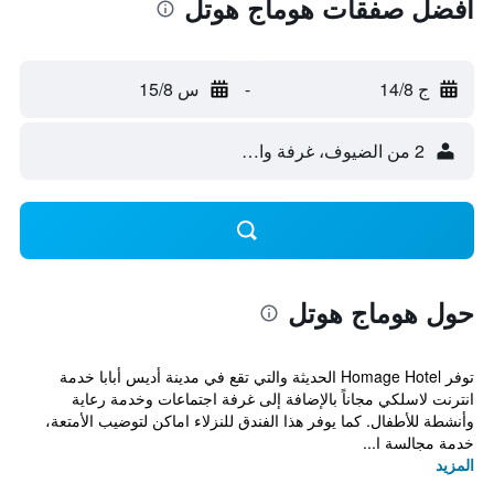
أفضل صفقات هوماج هوتل
ج 14/8
-
س 15/8
2 من الضيوف، غرفة واحدة
حول هوماج هوتل
توفر Homage Hotel الحديثة والتي تقع في مدينة أديس أبابا خدمة
انترنت لاسلكي مجاناً بالإضافة إلى غرفة اجتماعات وخدمة رعاية
وأنشطة للأطفال. كما يوفر هذا الفندق للنزلاء اماكن لتوضيب الأمتعة،
خدمة مجالسة ا...
المزيد