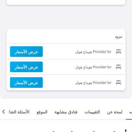
مزود
عرض الأسعار
Provider for هوماج هوتل
عرض الأسعار
Provider for هوماج هوتل
عرض الأسعار
Provider for هوماج هوتل
لمحة عن
التقييمات
فنادق مشابهة
الموقع
الأسئلة الشائعة