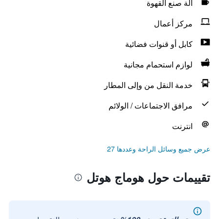
آلة صنع القهوة
مركز أعمال
كابل أو قنوات فضائية
لوازم استحمام مجانية
خدمة النقل من وإلى المطار
مرافق الاجتماعات / الولائم
انترنت
عرض جميع وسائل الراحة وعددها 27
تقييمات حول هوماج هوتل