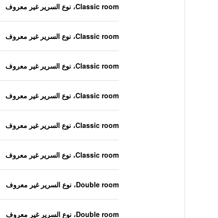
Classic room، نوع السرير غير معروف
Classic room، نوع السرير غير معروف
Classic room، نوع السرير غير معروف
Classic room، نوع السرير غير معروف
Classic room، نوع السرير غير معروف
Classic room، نوع السرير غير معروف
Double room، نوع السرير غير معروف
Double room، نوع السرير غير معروف