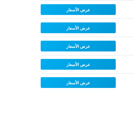
عرض الأسعار
عرض الأسعار
عرض الأسعار
عرض الأسعار
عرض الأسعار