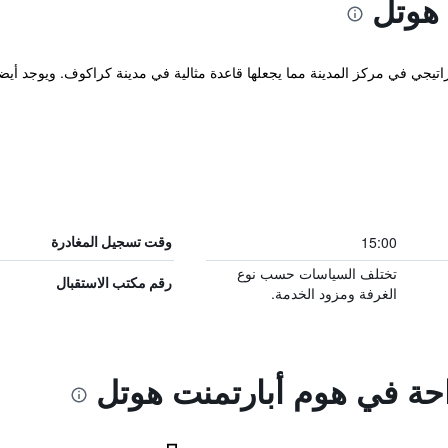
 هوتل
15:00
وقت تسجيل المغادرة
تختلف السياسات حسب نوع
رقم مكتب الاستقبال
الغرفة ومزود الخدمة.
احة في هوم أبارتمنت هوتل