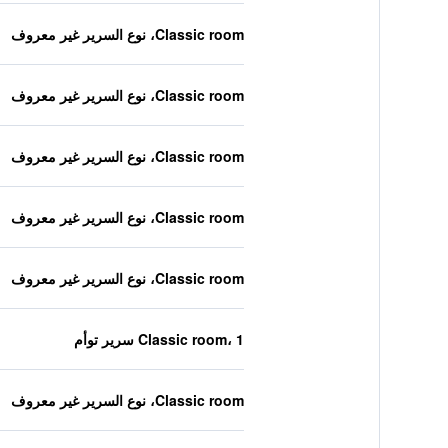
Classic room، نوع السرير غير معروف
Classic room، نوع السرير غير معروف
Classic room، نوع السرير غير معروف
Classic room، نوع السرير غير معروف
Classic room، نوع السرير غير معروف
Classic room، 1 سرير توأم
Classic room، نوع السرير غير معروف