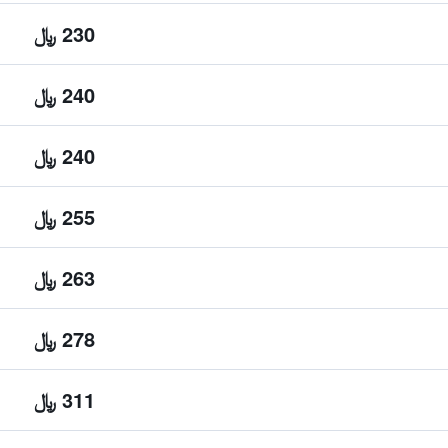
230 ﷼
240 ﷼
240 ﷼
255 ﷼
263 ﷼
278 ﷼
311 ﷼