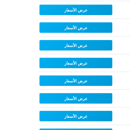
عرض الأسعار
عرض الأسعار
عرض الأسعار
عرض الأسعار
عرض الأسعار
عرض الأسعار
عرض الأسعار