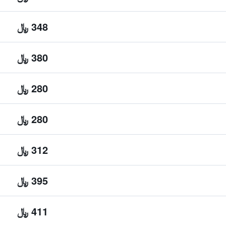
348 ﷼
380 ﷼
280 ﷼
280 ﷼
312 ﷼
395 ﷼
411 ﷼