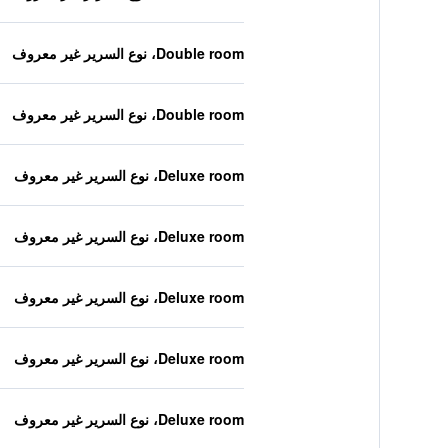
Double room، نوع السرير غير معروف
Double room، نوع السرير غير معروف
Deluxe room، نوع السرير غير معروف
Deluxe room، نوع السرير غير معروف
Deluxe room، نوع السرير غير معروف
Deluxe room، نوع السرير غير معروف
Deluxe room، نوع السرير غير معروف