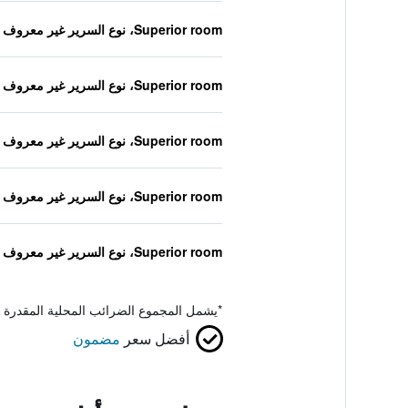
Superior room، نوع السرير غير معروف
Superior room، نوع السرير غير معروف
Superior room، نوع السرير غير معروف
Superior room، نوع السرير غير معروف
Superior room، نوع السرير غير معروف
*
يشمل المجموع الضرائب المحلية المقدرة 
أفضل سعر
مضمون