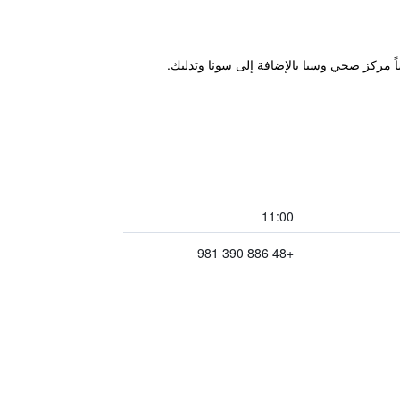
11:00
+48 886 390 981