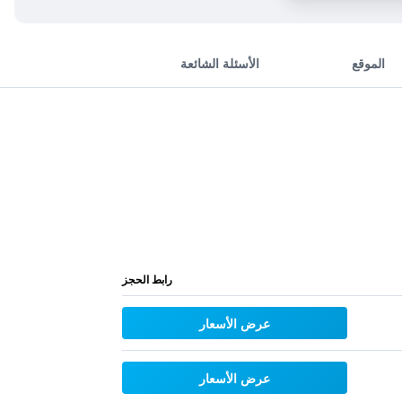
الموقع
الأسئلة الشائعة
رابط الحجز
عرض الأسعار
عرض الأسعار