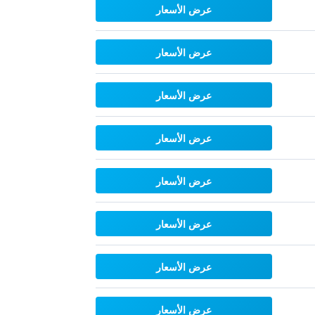
عرض الأسعار
عرض الأسعار
عرض الأسعار
عرض الأسعار
عرض الأسعار
عرض الأسعار
عرض الأسعار
عرض الأسعار