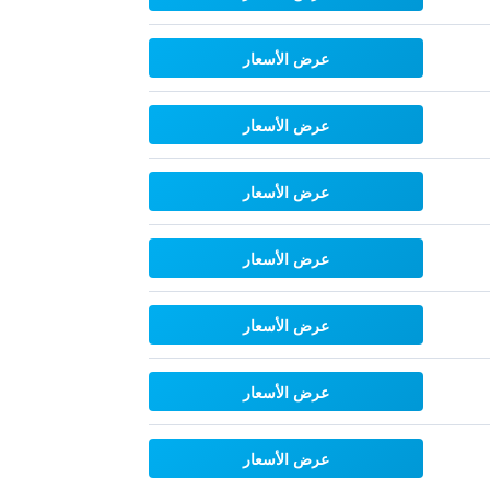
عرض الأسعار
عرض الأسعار
عرض الأسعار
عرض الأسعار
عرض الأسعار
عرض الأسعار
عرض الأسعار