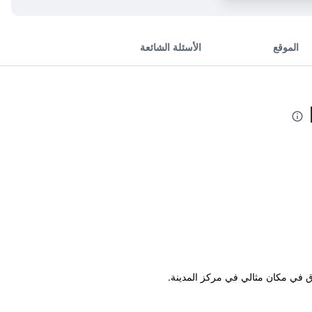
الموقع
الأسئلة الشائعة
دق في مكان مثالي في مركز المدينة.