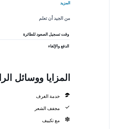
المزيد
من الجيد أن تعلم
وقت تسجيل الصعود للطائرة
الدفع والإلغاء
المزايا ووسائل الراحة في huang - Beijing
خدمة الغرف
مجفف الشعر
مع تكييف