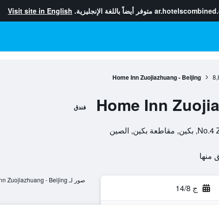
ar.hotelscombined
متوفر أيضاً باللغة الإنجليزية.
Visit site in English
Home Inn Zuojiazhuang - Beijing
8,
Home Inn Zuojia
فندق
ين, الصين
صور لـ Home Inn Zuojiazhuang - Beijing
ج 14/8