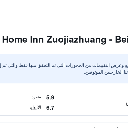
ع وعرض التقييمات من الحجوزات التي تم التحقق منها فقط والتي تم 
5.9
منفرد
6.7
الأزواج