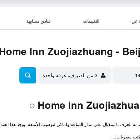
 عن
التقييمات
فنادق مشابهة
2 من الضيوف، غرفة واحدة
خدمة الغرف، استقبال على مدار الساعة واماكن لتوضيب الأمتعة. يوجد هذا الفن
تب سفريات،...