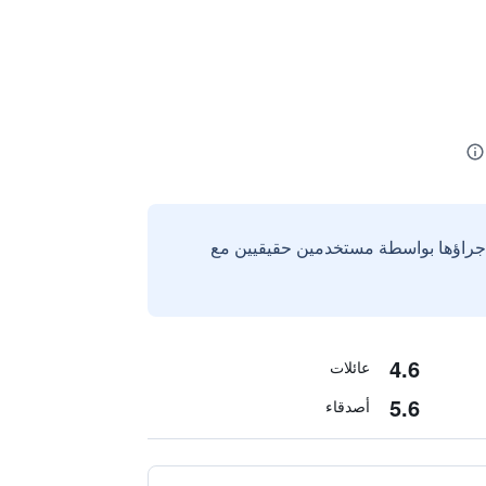
إجراؤها بواسطة مستخدمين حقيقيين مع
4.6
عائلات
5.6
أصدقاء