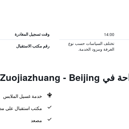
14:00
وقت تسجيل المغادرة
تختلف السياسات حسب نوع
رقم مكتب الاستقبال
الغرفة ومزود الخدمة.
Home Inn Zuojiaz
خدمة غسيل الملابس
مكتب استقبال على مدار 24 س
مصعد