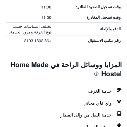
11:00
وقت تسجيل الصعود للطائرة
11:00
وقت تسجيل المغادرة
تختلف السياسات حسب
الدفع والإلغاء
نوع الغرفة ومزود الخدمة.
+36 1302 2103
رقم مكتب الاستقبال
المزايا ووسائل الراحة في Home Made
Hostel
خدمة الغرف
واي فاي مجاني
خدمة النقل من وإلى المطار
مرافق الغسيل