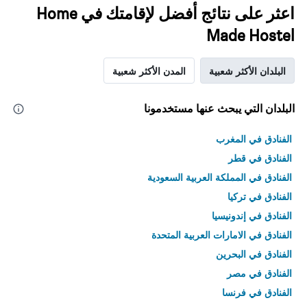
اعثر على نتائج أفضل لإقامتك في Home
Made Hostel
البلدان الأكثر شعبية
المدن الأكثر شعبية
البلدان التي يبحث عنها مستخدمونا
الفنادق في المغرب
الفنادق في قطر
الفنادق في المملكة العربية السعودية
الفنادق في تركيا
الفنادق في إندونيسيا
الفنادق في الامارات العربية المتحدة
الفنادق في البحرين
الفنادق في مصر
الفنادق في فرنسا