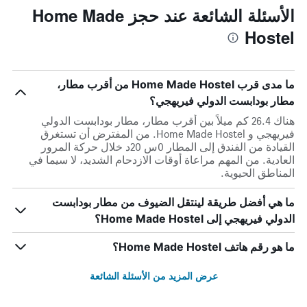
الأسئلة الشائعة عند حجز Home Made
Hostel
ما مدى قرب Home Made Hostel من أقرب مطار،
مطار بودابست الدولي فيريهجي؟
هناك 26.4 كم ميلاً بين أقرب مطار، مطار بودابست الدولي
فيريهجي و Home Made Hostel. من المفترض أن تستغرق
القيادة من الفندق إلى المطار 0س 20د خلال حركة المرور
العادية. من المهم مراعاة أوقات الازدحام الشديد، لا سيما في
المناطق الحيوية.
ما هي أفضل طريقة لينتقل الضيوف من مطار بودابست
الدولي فيريهجي إلى Home Made Hostel؟
ما هو رقم هاتف Home Made Hostel؟
عرض المزيد من الأسئلة الشائعة