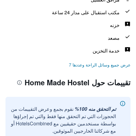
مكتب استقبال على مدار 24 ساعة
خزنه
مصعد
خدمة التخزين
عرض جميع وسائل الراحة وعددها 7
تقييمات حول Home Made Hostel
تم التحقق منه 100%
نقوم بجمع وعرض التقييمات من
الحجوزات التي تم التحقق منها فقط والتي تم إجراؤها
بواسطة مستخدمين حقيقيين مع HotelsCombined أو
مع شركائنا الخارجيين الموثوقين.