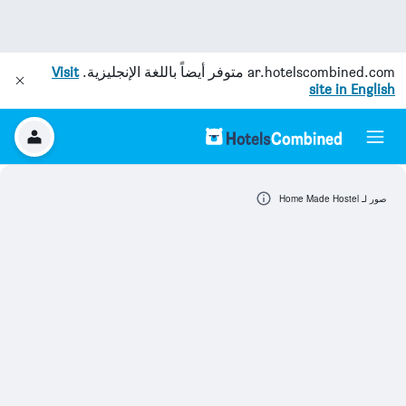
ar.hotelscombined.com
متوفر أيضاً باللغة الإنجليزية.
Visit
site in English
صور لـ Home Made Hostel