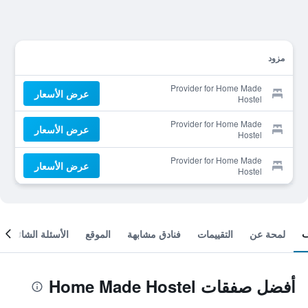
مزود
Provider for Home Made
عرض الأسعار
Hostel
Provider for Home Made
عرض الأسعار
Hostel
Provider for Home Made
عرض الأسعار
Hostel
لمحة عن
التقييمات
فنادق مشابهة
الموقع
الأسئلة الشائعة
أفضل صفقات Home Made Hostel