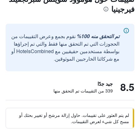
فيرجينيا
تم التحقق منه 100%
نقوم بجمع وعرض التقييمات من
الحجوزات التي تم التحقق منها فقط والتي تم إجراؤها
بواسطة مستخدمين حقيقيين مع HotelsCombined أو
مع شركائنا الخارجيين الموثوقين.
8.5
جيد جدًا
339 من التقييمات تم التحقق منها
لم يتم العثور على تقييمات. حاول إزالة مرشح أو تغيير بحثك أو
مسح كل شيء لعرض التقييمات.