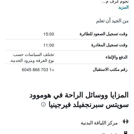
نجوم غرف م...
المزيد
من الجيد أن تعلم
15:00
وقت تسجيل الصعود للطائرة
11:00
وقت تسجيل المغادرة
تختلف السياسات حسب
الدفع والإلغاء
نوع الغرفة ومزود الخدمة.
+1 703 866 6045
رقم مكتب الاستقبال
المزايا ووسائل الراحة في هوموود
سويتس سبرنجفيلد فيرجينيا
مركز اللياقة البدنية