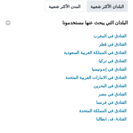
البلدان الأكثر شعبية
المدن الأكثر شعبية
البلدان التي يبحث عنها مستخدمونا
الفنادق في المغرب
الفنادق في قطر
الفنادق في المملكة العربية السعودية
الفنادق في تركيا
الفنادق في إندونيسيا
الفنادق في الامارات العربية المتحدة
الفنادق في البحرين
الفنادق في مصر
الفنادق في فرنسا
الفنادق في المملكة المتحدة
الفنادق في إيطاليا
الفنادق في تايلاند