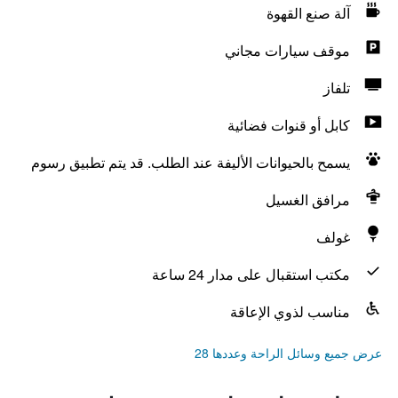
آلة صنع القهوة
موقف سيارات مجاني
تلفاز
كابل أو قنوات فضائية
يسمح بالحيوانات الأليفة عند الطلب. قد يتم تطبيق رسوم
مرافق الغسيل
غولف
مكتب استقبال على مدار 24 ساعة
مناسب لذوي الإعاقة
عرض جميع وسائل الراحة وعددها 28