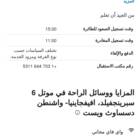
المزيد
من الجيد أن تعلم
15:00
وقت تسجيل الصعود للطائرة
11:00
وقت تسجيل المغادرة
تختلف السياسات حسب
الدفع والإلغاء
نوع الغرفة ومزود الخدمة.
+1 703 644 5311
رقم مكتب الاستقبال
المزايا ووسائل الراحة في موتل 6
سبرينجفيلد، افيفجاينيا- واشنطن
دسساوث ويست
واي فاي مجاني