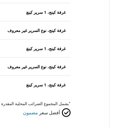
غرفة كينج، 1 سرير كينغ
غرفة كينج، نوع السرير غير معروف
غرفة كينج، 1 سرير كينغ
غرفة كينج، نوع السرير غير معروف
غرفة كينج، 1 سرير كينغ
*
يشمل المجموع الضرائب المحلية المقدرة 
أفضل سعر
مضمون