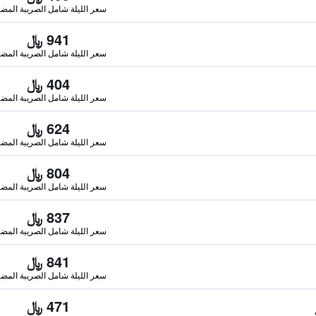
سعر الليلة شامل الصريبة المضا
941 ﷼
سعر الليلة شامل الصريبة المضا
404 ﷼
سعر الليلة شامل الصريبة المضا
624 ﷼
سعر الليلة شامل الصريبة المضا
804 ﷼
سعر الليلة شامل الصريبة المضا
837 ﷼
سعر الليلة شامل الصريبة المضا
841 ﷼
سعر الليلة شامل الصريبة المضا
471 ﷼