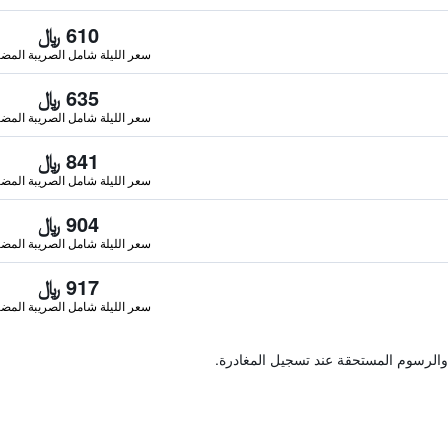
610 ﷼
سعر الليلة شامل الصريبة المضا
635 ﷼
سعر الليلة شامل الصريبة المضا
841 ﷼
سعر الليلة شامل الصريبة المضا
904 ﷼
سعر الليلة شامل الصريبة المضا
917 ﷼
سعر الليلة شامل الصريبة المضا
والرسوم المستحقة عند تسجيل المغادرة.