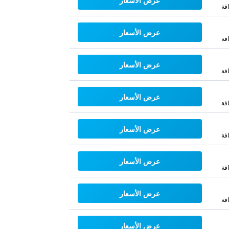
عرض الأسعار
فة
عرض الأسعار
فة
عرض الأسعار
فة
عرض الأسعار
فة
عرض الأسعار
فة
عرض الأسعار
فة
عرض الأسعار
فة
عرض الأسعار