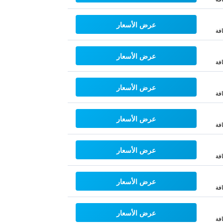
عرض الأسعار
فة
عرض الأسعار
فة
عرض الأسعار
فة
عرض الأسعار
فة
عرض الأسعار
فة
عرض الأسعار
فة
عرض الأسعار
فة