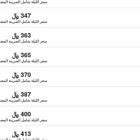
سعر الليلة شامل الصريبة المضا
347 ﷼
سعر الليلة شامل الصريبة المضا
363 ﷼
سعر الليلة شامل الصريبة المضا
365 ﷼
سعر الليلة شامل الصريبة المضا
370 ﷼
سعر الليلة شامل الصريبة المضا
387 ﷼
سعر الليلة شامل الصريبة المضا
400 ﷼
سعر الليلة شامل الصريبة المضا
413 ﷼
سعر الليلة شامل الصريبة المضا