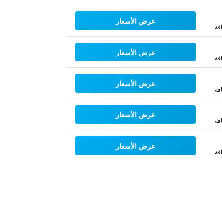
عرض الأسعار
فة
عرض الأسعار
فة
عرض الأسعار
فة
عرض الأسعار
فة
عرض الأسعار
فة