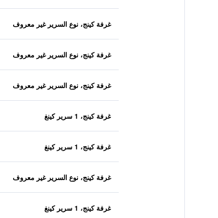
غرفة كينج، نوع السرير غير معروف
غرفة كينج، نوع السرير غير معروف
غرفة كينج، نوع السرير غير معروف
غرفة كينج، 1 سرير كينغ
غرفة كينج، 1 سرير كينغ
غرفة كينج، نوع السرير غير معروف
غرفة كينج، 1 سرير كينغ