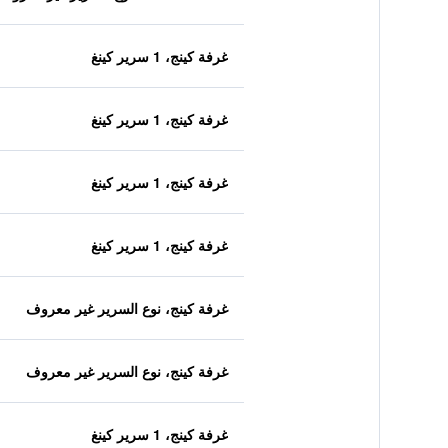
غرفة كينج، 1 سرير كينغ
غرفة كينج، 1 سرير كينغ
غرفة كينج، 1 سرير كينغ
غرفة كينج، 1 سرير كينغ
غرفة كينج، نوع السرير غير معروف
غرفة كينج، نوع السرير غير معروف
غرفة كينج، 1 سرير كينغ