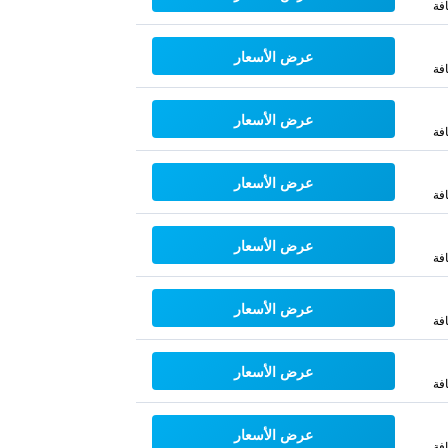
فة
عرض الأسعار
فة
عرض الأسعار
فة
عرض الأسعار
فة
عرض الأسعار
فة
عرض الأسعار
فة
عرض الأسعار
فة
عرض الأسعار
فة