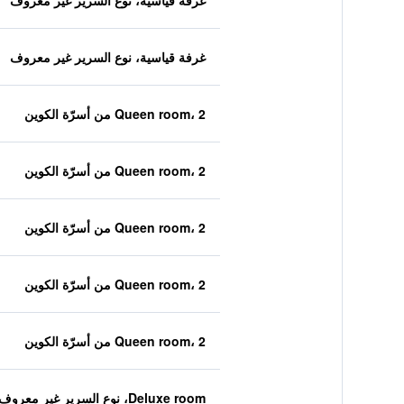
غرفة قياسية، نوع السرير غير معروف
غرفة قياسية، نوع السرير غير معروف
Queen room، 2 من أسرّة الكوين
Queen room، 2 من أسرّة الكوين
Queen room، 2 من أسرّة الكوين
Queen room، 2 من أسرّة الكوين
Queen room، 2 من أسرّة الكوين
Deluxe room، نوع السرير غير معروف