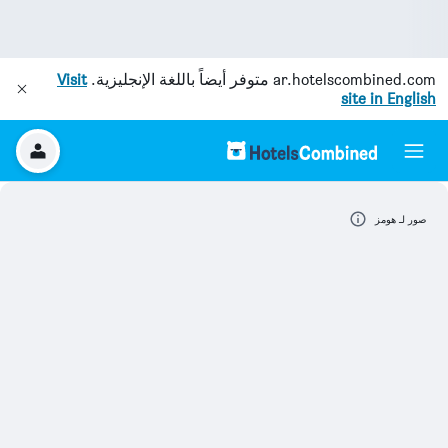
ar.hotelscombined.com
متوفر أيضاً باللغة الإنجليزية.
Visit
site in English
صور لـ هومز