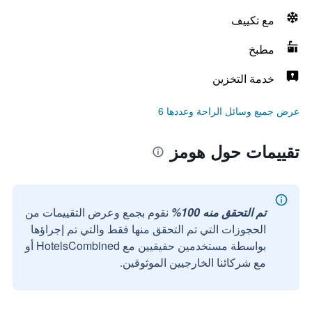
مع تكييف
مطبخ
خدمة التخزين
عرض جميع وسائل الراحة وعددها 6
تقييمات حول هومز
تم التحقق منه 100%
نقوم بجمع وعرض التقييمات من
الحجوزات التي تم التحقق منها فقط والتي تم إجراؤها
بواسطة مستخدمين حقيقيين مع HotelsCombined أو
مع شركائنا الخارجيين الموثوقين.