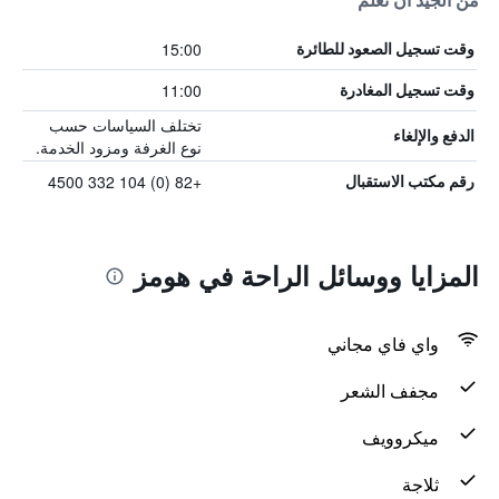
من الجيد أن تعلم
15:00
وقت تسجيل الصعود للطائرة
11:00
وقت تسجيل المغادرة
تختلف السياسات حسب
الدفع والإلغاء
نوع الغرفة ومزود الخدمة.
+82 (0) 104 332 4500
رقم مكتب الاستقبال
المزايا ووسائل الراحة في هومز
واي فاي مجاني
مجفف الشعر
ميكروويف
ثلاجة