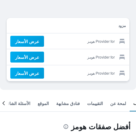
مزود
عرض الأسعار
Provider for هومز
عرض الأسعار
Provider for هومز
عرض الأسعار
Provider for هومز
لمحة عن
التقييمات
فنادق مشابهة
الموقع
الأسئلة الشائعة
أفضل صفقات هومز