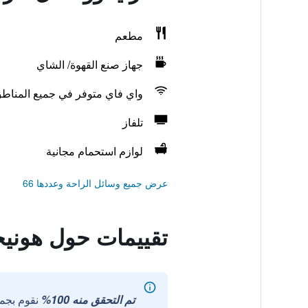
مطعم
جهاز صنع القهوة/ الشاي
واي فاي متوفر في جميع المناط
تلفاز
لوازم استحمام مجانية
عرض جميع وسائل الراحة وعددها 66
تقييمات حول هونيجم
تم التحقق منه 100%
نقوم بجم