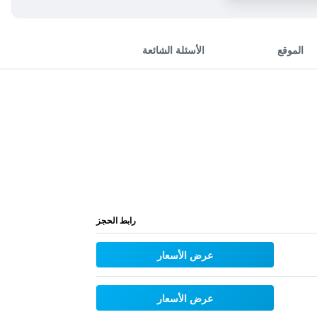
الموقع
الأسئلة الشائعة
رابط الحجز
عرض الأسعار
عرض الأسعار