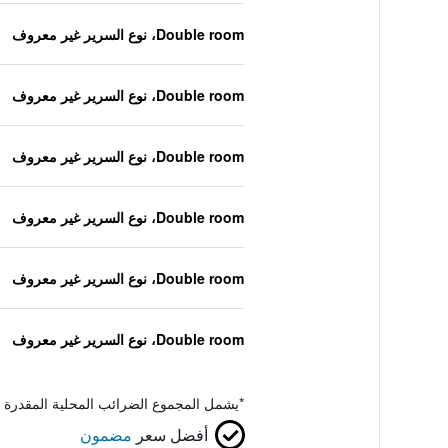
Double room، نوع السرير غير معروف
Double room، نوع السرير غير معروف
Double room، نوع السرير غير معروف
Double room، نوع السرير غير معروف
Double room، نوع السرير غير معروف
Double room، نوع السرير غير معروف
*
يشمل المجموع الضرائب المحلية المقدرة 
أفضل سعر
مضمون