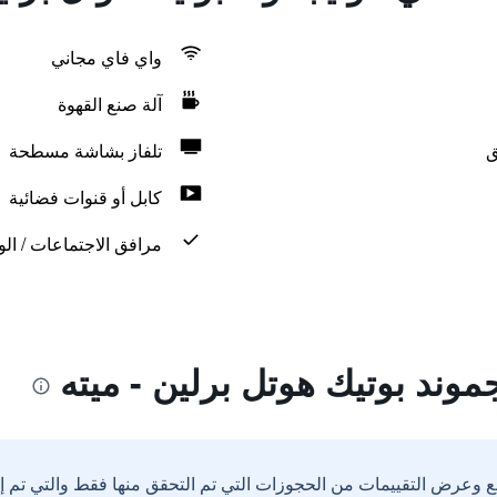
واي فاي مجاني
آلة صنع القهوة
ق
تلفاز بشاشة مسطحة
كابل أو قنوات فضائية
مرافق الاجتماعات / الو
وند بوتيك هوتل برلين - ميته
ع وعرض التقييمات من الحجوزات التي تم التحقق منها فقط والتي تم 