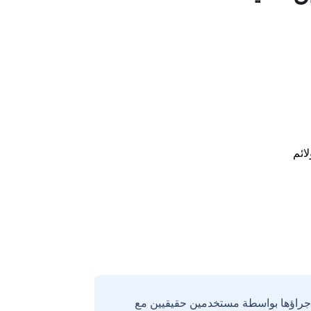
لائم
إجراؤها بواسطة مستخدمين حقيقيين مع