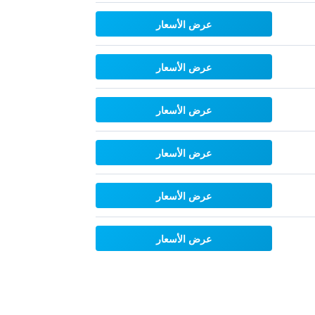
عرض الأسعار
عرض الأسعار
عرض الأسعار
عرض الأسعار
عرض الأسعار
عرض الأسعار