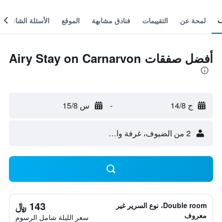
لمحة عن
التقييمات
فنادق مشابهة
الموقع
الأسئلة الشائعة
أفضل صفقات Airy Stay on Carnarvon
ج 14/8
-
س 15/8
2 من الضيوف، غرفة واحدة
143 ﷼
Double room، نوع السرير غير
معروف
سعر الليلة شامل الرسوم