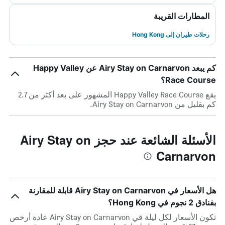
المطارات القريبة
رحلات طيران إلى Hong Kong
كم يبعد Airy Stay on Carnarvon عن Happy Valley
Race Course؟
يقع Happy Valley Race Course المشهور على بعد أكثر من 2.7
كم بقليل من Airy Stay on Carnarvon.
الأسئلة الشائعة عند حجز Airy Stay on
Carnarvon
هل الأسعار في Airy Stay on Carnarvon قابلة للمقارنة
بفنادق 2 نجوم في Hong Kong؟
تكون الأسعار لكل ليلة في Airy Stay on Carnarvon عادة أرخص