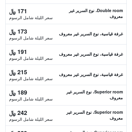
171 ﷼
Double room، نوع السرير غير
معروف
سعر الليلة شامل الرسوم
173 ﷼
غرفة قياسية، نوع السرير غير معروف
سعر الليلة شامل الرسوم
191 ﷼
غرفة قياسية، نوع السرير غير معروف
سعر الليلة شامل الرسوم
215 ﷼
غرفة قياسية، نوع السرير غير معروف
سعر الليلة شامل الرسوم
189 ﷼
Superior room، نوع السرير غير
معروف
سعر الليلة شامل الرسوم
242 ﷼
Superior room، نوع السرير غير
معروف
سعر الليلة شامل الرسوم