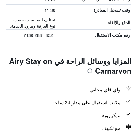
11:30
وقت تسجيل المغادرة
تختلف السياسات حسب
الدفع والإلغاء
نوع الغرفة ومزود الخدمة.
+852 2881 7139
رقم مكتب الاستقبال
المزايا ووسائل الراحة في Airy Stay on
Carnarvon
واي فاي مجاني
مكتب استقبال على مدار 24 ساعة
ميكروويف
مع تكييف