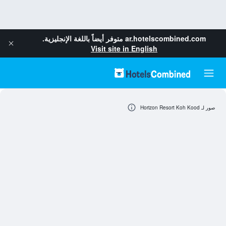
ar.hotelscombined.com
متوفر أيضاً باللغة الإنجليزية.
Visit site in English
صور لـ Horizon Resort Koh Kood