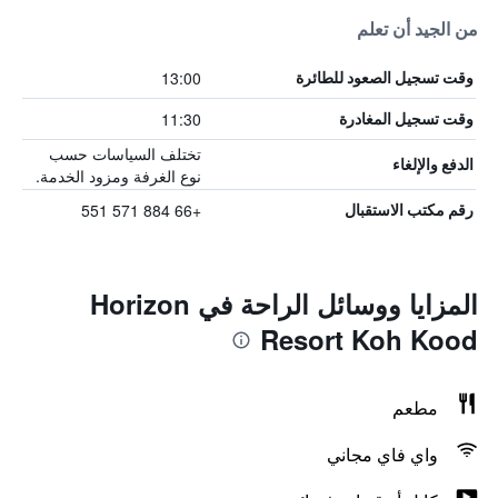
من الجيد أن تعلم
13:00
وقت تسجيل الصعود للطائرة
11:30
وقت تسجيل المغادرة
تختلف السياسات حسب
الدفع والإلغاء
نوع الغرفة ومزود الخدمة.
+66 884 571 551
رقم مكتب الاستقبال
المزايا ووسائل الراحة في Horizon
Resort Koh Kood
مطعم
واي فاي مجاني