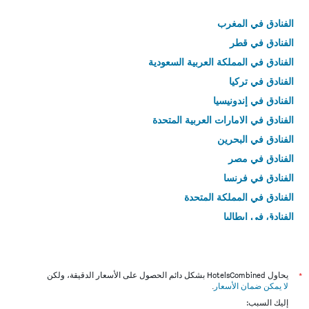
الفنادق في المغرب
الفنادق في قطر
الفنادق في المملكة العربية السعودية
الفنادق في تركيا
الفنادق في إندونيسيا
الفنادق في الامارات العربية المتحدة
الفنادق في البحرين
الفنادق في مصر
الفنادق في فرنسا
الفنادق في المملكة المتحدة
الفنادق في إيطاليا
الفنادق في تايلاند
*
يحاول HotelsCombined بشكل دائم الحصول على الأسعار الدقيقة، ولكن
لا يمكن ضمان الأسعار
.
إليك السبب: