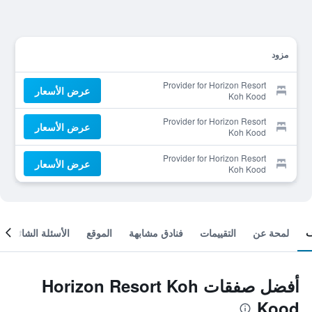
مزود
Provider for Horizon Resort
عرض الأسعار
Koh Kood
Provider for Horizon Resort
عرض الأسعار
Koh Kood
Provider for Horizon Resort
عرض الأسعار
Koh Kood
لمحة عن
التقييمات
فنادق مشابهة
الموقع
الأسئلة الشائعة
أفضل صفقات Horizon Resort Koh
Kood