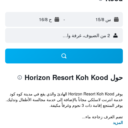
س 15/8
-
ح 16/8
2 من الضيوف، غرفة واحدة
حول Horizon Resort Koh Kood
يوفر Horizon Resort Koh Kood الهادئ والذي يقع في مدينة كوه كود
خدمة انترنت لاسلكي مجاناً بالإضافة إلى خدمة مجالسة الأطفال وتدليك.
يوفر المنتجع إقامة ذات 3 نجوم وغرفاً مكيفة.
تضم الغرف زجاجة ماء...
المزيد