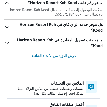
ما هو رقم هاتف Horizon Resort Koh Kood؟
يمكنك الوصول إلى مكتب استقبال Horizon Resort Koh Kood
بالاتصال على +66 884 571 551.
هل تتوفر خدمة الواي فاي في Horizon Resort Koh
Kood؟
ما هو وقت تسجيل المغادرة في Horizon Resort Koh
Kood؟
عرض المزيد من الأسئلة الشائعة
الملايين من التعليقات
تقييمات وتعليقات حقيقية من ملايين النزلاء، مثلك
تمامًا. احجز إقامتك المثالية بكل ثقة!
أفضل صفقات الفنادق