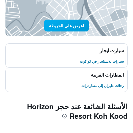
اعرض على الخريطة
سيارت ايجار
سيارات للاستئجار في كو كوت
المطارات القريبة
رحلات طيران إلى مطار ترات
الأسئلة الشائعة عند حجز Horizon
Resort Koh Kood