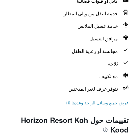
كابل أو قنوات فضائية
خدمة النقل من وإلى المطار
خدمة غسيل الملابس
مرافق الغسيل
مجالسة أو رعاية الطفل
ثلاجة
مع تكييف
تتوفر غرف لغير المدخنين
عرض جميع وسائل الراحة وعددها 10
تقييمات حول Horizon Resort Koh
Kood