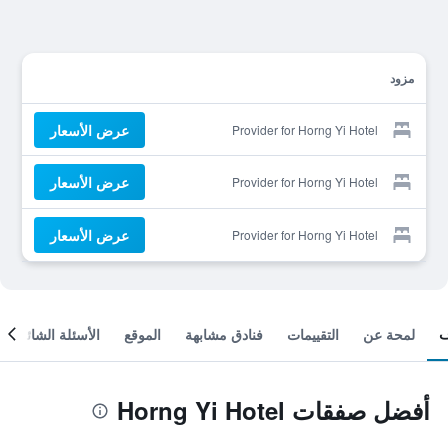
مزود
عرض الأسعار
Provider for Horng Yi Hotel
عرض الأسعار
Provider for Horng Yi Hotel
عرض الأسعار
Provider for Horng Yi Hotel
لمحة عن
التقييمات
فنادق مشابهة
الموقع
الأسئلة الشائعة
أفضل صفقات Horng Yi Hotel