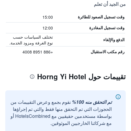
من الجيد أن تعلم
15:00
وقت تسجيل الصعود للطائرة
12:00
وقت تسجيل المغادرة
تختلف السياسات حسب
الدفع والإلغاء
نوع الغرفة ومزود الخدمة.
+886 8951 4008
رقم مكتب الاستقبال
تقييمات حول Horng Yi Hotel
تم التحقق منه 100%
نقوم بجمع وعرض التقييمات من
الحجوزات التي تم التحقق منها فقط والتي تم إجراؤها
بواسطة مستخدمين حقيقيين مع HotelsCombined أو
مع شركائنا الخارجيين الموثوقين.