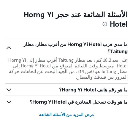
الأسئلة الشائعة عند حجز Horng Yi
Hotel
ما مدى قرب Horng Yi Hotel من أقرب مطار، مطار
Taitung؟
على بعد 18.2 كم ، يعد مطار Taitung أقرب مطار إلى Horng Yi
Hotel. متوسط وقت القيادة المتوقع من Horng Yi Hotel إلى
مطار Taitung هو 0س 14د. من الجيد البحث عن اتجاهات حركة
المرور بين فندقك والمطار.
ما هو رقم هاتف Horng Yi Hotel؟
ما هو وقت تسجيل المغادرة في Horng Yi Hotel؟
عرض المزيد من الأسئلة الشائعة