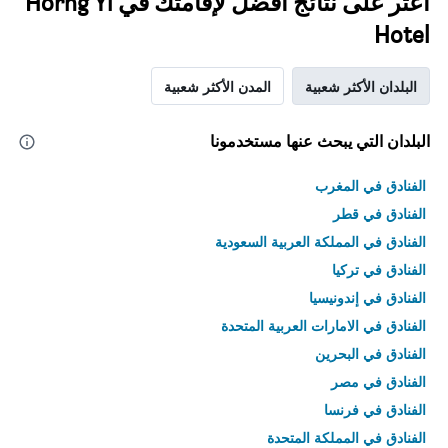
اعثر على نتائج أفضل لإقامتك في Horng Yi
Hotel
البلدان الأكثر شعبية
المدن الأكثر شعبية
البلدان التي يبحث عنها مستخدمونا
الفنادق في المغرب
الفنادق في قطر
الفنادق في المملكة العربية السعودية
الفنادق في تركيا
الفنادق في إندونيسيا
الفنادق في الامارات العربية المتحدة
الفنادق في البحرين
الفنادق في مصر
الفنادق في فرنسا
الفنادق في المملكة المتحدة