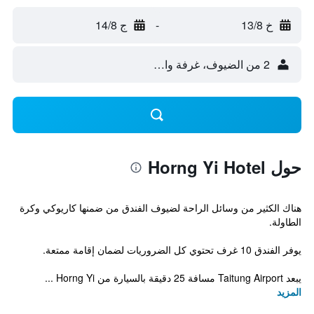
خ 13/8
-
ج 14/8
2 من الضيوف، غرفة واحدة
حول Horng Yi Hotel
هناك الكثير من وسائل الراحة لضيوف الفندق من ضمنها كاريوكي وكرة
الطاولة.
يوفر الفندق 10 غرف تحتوي كل الضروريات لضمان إقامة ممتعة.
يبعد Taitung Airport مسافة 25 دقيقة بالسيارة من Horng Yi ...
المزيد