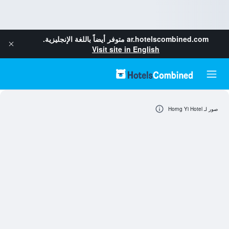
ar.hotelscombined.com
متوفر أيضاً باللغة الإنجليزية.
Visit site in English
صور لـ Horng Yi Hotel