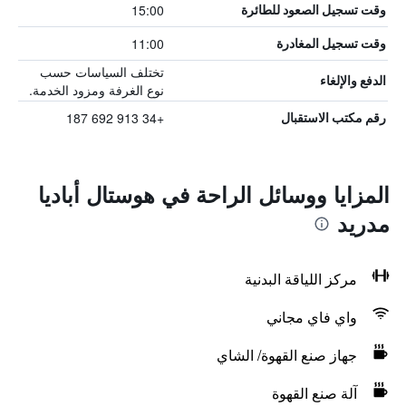
15:00
وقت تسجيل الصعود للطائرة
11:00
وقت تسجيل المغادرة
تختلف السياسات حسب
الدفع والإلغاء
نوع الغرفة ومزود الخدمة.
+34 913 692 187
رقم مكتب الاستقبال
المزايا ووسائل الراحة في هوستال أباديا
مدريد
مركز اللياقة البدنية
واي فاي مجاني
جهاز صنع القهوة/ الشاي
آلة صنع القهوة