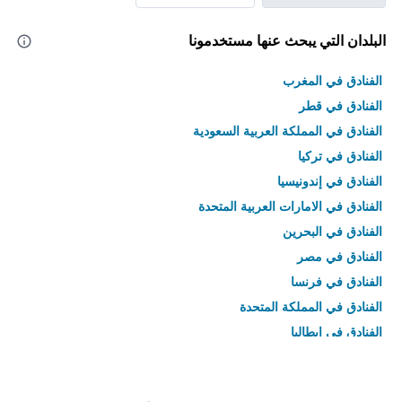
البلدان التي يبحث عنها مستخدمونا
الفنادق في المغرب
الفنادق في قطر
الفنادق في المملكة العربية السعودية
الفنادق في تركيا
الفنادق في إندونيسيا
الفنادق في الامارات العربية المتحدة
الفنادق في البحرين
الفنادق في مصر
الفنادق في فرنسا
الفنادق في المملكة المتحدة
الفنادق في إيطاليا
الفنادق في تايلاند