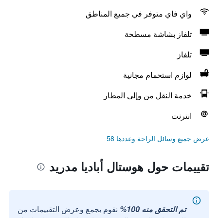
واي فاي متوفر في جميع المناطق
تلفاز بشاشة مسطحة
تلفاز
لوازم استحمام مجانية
خدمة النقل من وإلى المطار
انترنت
عرض جميع وسائل الراحة وعددها 58
تقييمات حول هوستال أباديا مدريد
تم التحقق منه 100%
نقوم بجمع وعرض التقييمات من