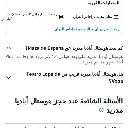
المطارات القريبة
رحلة بالسيارة إلى 41 من الدقائق
25.7
مطار مدريد باراخاس الدولي
كيلومتر
رحلات طيران إلى مطار مدريد باراخاس الدولي
كم يبعد هوستال أباديا مدريد عن Plaza de Espana؟
هوستال أباديا مدريد على بعد حوالي 1.4 كم من Plaza de Espana
أحد أشهر معالم مدريد.
هل هوستال أباديا مدريد قريب من Teatro Lope de
Vega؟
الأسئلة الشائعة عند حجز هوستال أباديا
مدريد