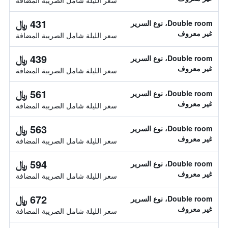
سعر الليلة شامل الصريبة المضافة
431 ﷼
Double room، نوع السرير
غير معروف
سعر الليلة شامل الصريبة المضافة
439 ﷼
Double room، نوع السرير
غير معروف
سعر الليلة شامل الصريبة المضافة
561 ﷼
Double room، نوع السرير
غير معروف
سعر الليلة شامل الصريبة المضافة
563 ﷼
Double room، نوع السرير
غير معروف
سعر الليلة شامل الصريبة المضافة
594 ﷼
Double room، نوع السرير
غير معروف
سعر الليلة شامل الصريبة المضافة
672 ﷼
Double room، نوع السرير
غير معروف
سعر الليلة شامل الصريبة المضافة