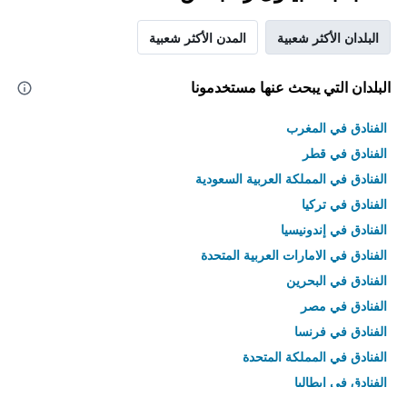
البلدان الأكثر شعبية
المدن الأكثر شعبية
البلدان التي يبحث عنها مستخدمونا
الفنادق في المغرب
الفنادق في قطر
الفنادق في المملكة العربية السعودية
الفنادق في تركيا
الفنادق في إندونيسيا
الفنادق في الامارات العربية المتحدة
الفنادق في البحرين
الفنادق في مصر
الفنادق في فرنسا
الفنادق في المملكة المتحدة
الفنادق في إيطاليا