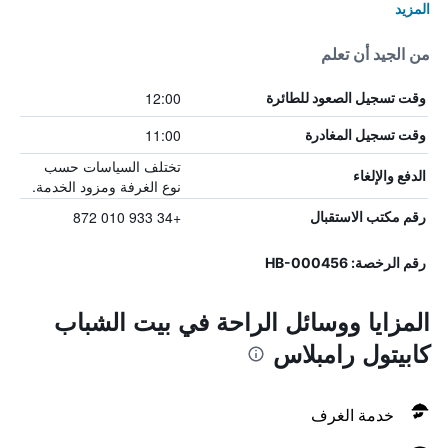
المزيد
من الجيد أن تعلم
12:00
وقت تسجيل الصعود للطائرة
11:00
وقت تسجيل المغادرة
تختلف السياسات حسب
الدفع والإلغاء
نوع الغرفة ومزود الخدمة.
+34 933 010 872
رقم مكتب الاستقبال
رقم الرخصة: HB-000456
المزايا ووسائل الراحة في بيت الشباب
كابيتول رامبلاس
خدمة الغرف