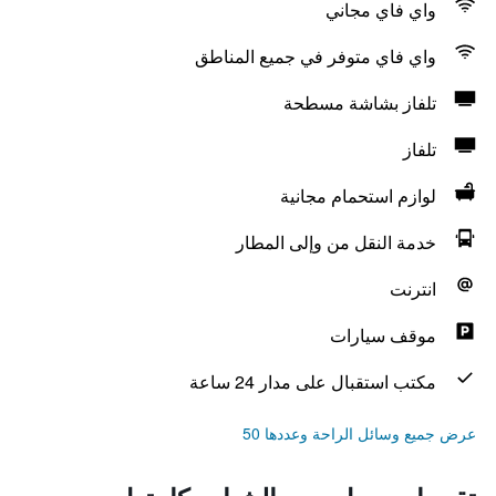
واي فاي مجاني
واي فاي متوفر في جميع المناطق
تلفاز بشاشة مسطحة
تلفاز
لوازم استحمام مجانية
خدمة النقل من وإلى المطار
انترنت
موقف سيارات
مكتب استقبال على مدار 24 ساعة
عرض جميع وسائل الراحة وعددها 50