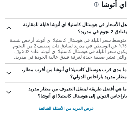
اي أتوشا
هل الأسعار في هوستال كاستيلا اي أتوشا قابلة للمقارنة
بفنادق 2 نجوم في مدريد؟
متوسط سعر الليلة في هوستال كاستيلا اي أتوشا أرخص بنسبة
75% عن الوسطي في مدريد لفنادق ذات تصنيف 2 من النجوم.
يكون سعر الليلة في هوستال كاستيلا اي أتوشا عادة 502 ﷼،
والتي تعتبر صفقة جيدة لغرفة فندق عالية الجودة في مدريد.
ما مدى قرب هوستال كاستيلا اي أتوشا من أقرب مطار،
مطار مدريد باراخاس الدولي؟
ما هي أفضل طريقة لينتقل الضيوف من مطار مدريد
باراخاس الدولي إلى هوستال كاستيلا اي أتوشا؟
عرض المزيد من الأسئلة الشائعة