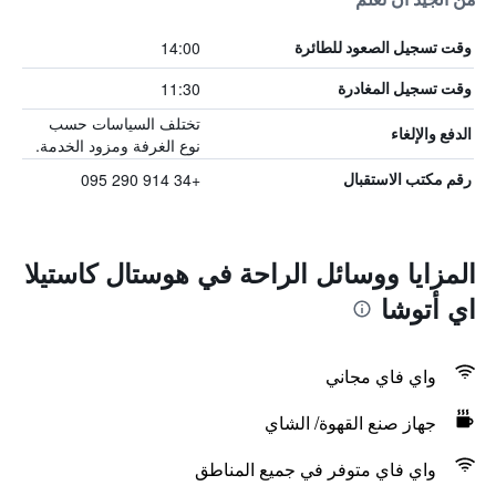
14:00
وقت تسجيل الصعود للطائرة
11:30
وقت تسجيل المغادرة
تختلف السياسات حسب
الدفع والإلغاء
نوع الغرفة ومزود الخدمة.
+34 914 290 095
رقم مكتب الاستقبال
المزايا ووسائل الراحة في هوستال كاستيلا
اي أتوشا
واي فاي مجاني
جهاز صنع القهوة/ الشاي
واي فاي متوفر في جميع المناطق