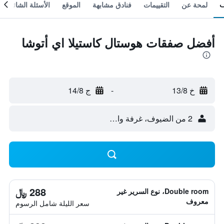
لمحة عن
التقييمات
فنادق مشابهة
الموقع
الأسئلة الشائعة
أفضل صفقات هوستال كاستيلا اي أتوشا
خ 13/8
-
ج 14/8
2 من الضيوف، غرفة واحدة
288 ﷼
Double room، نوع السرير غير
معروف
سعر الليلة شامل الرسوم