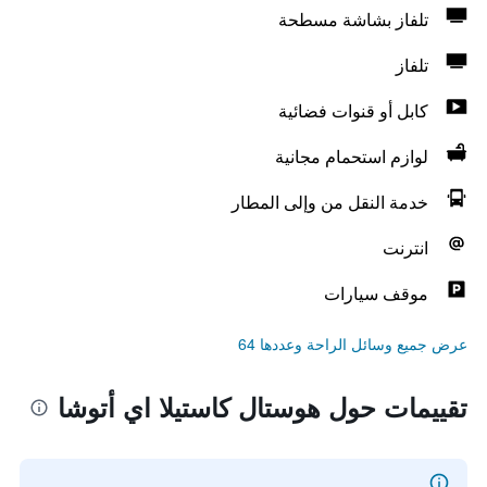
تلفاز بشاشة مسطحة
تلفاز
كابل أو قنوات فضائية
لوازم استحمام مجانية
خدمة النقل من وإلى المطار
انترنت
موقف سيارات
عرض جميع وسائل الراحة وعددها 64
تقييمات حول هوستال كاستيلا اي أتوشا