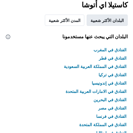
كاستيلا اي أتوشا
البلدان الأكثر شعبية
المدن الأكثر شعبية
البلدان التي يبحث عنها مستخدمونا
الفنادق في المغرب
الفنادق في قطر
الفنادق في المملكة العربية السعودية
الفنادق في تركيا
الفنادق في إندونيسيا
الفنادق في الامارات العربية المتحدة
الفنادق في البحرين
الفنادق في مصر
الفنادق في فرنسا
الفنادق في المملكة المتحدة
الفنادق في إيطاليا