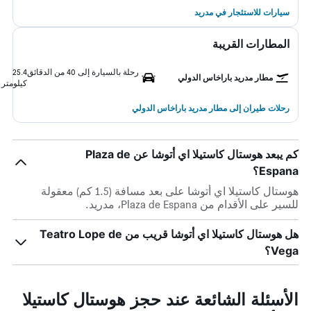
سيارات للاستئجار في مدريد
المطارات القريبة
رحلة بالسيارة إلى 40 من الدقائق
25.4
مطار مدريد باراخاس الدولي
كيلومتر
رحلات طيران إلى مطار مدريد باراخاس الدولي
كم يبعد هوستال كاستيلا اي أتوشا عن Plaza de
Espana؟
هوستال كاستيلا اي أتوشا على بعد مسافة (1.5 كم) معقولة
للسير على الأقدام من Plaza de Espana، مدريد.
هل هوستال كاستيلا اي أتوشا قريب من Teatro Lope de
Vega؟
الأسئلة الشائعة عند حجز هوستال كاستيلا