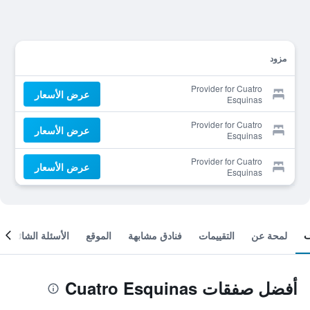
مزود
Provider for Cuatro
عرض الأسعار
Esquinas
Provider for Cuatro
عرض الأسعار
Esquinas
Provider for Cuatro
عرض الأسعار
Esquinas
لمحة عن
التقييمات
فنادق مشابهة
الموقع
الأسئلة الشائعة
أفضل صفقات Cuatro Esquinas