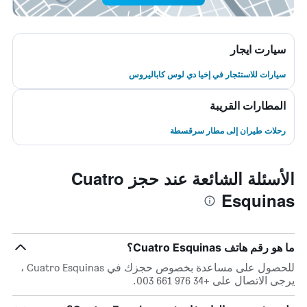
سيارت ايجار
سيارات للاستئجار في إخيا دي لوس كاباليروس
المطارات القريبة
رحلات طيران إلى مطار سرقسطة
الأسئلة الشائعة عند حجز Cuatro
Esquinas
ما هو رقم هاتف Cuatro Esquinas؟
للحصول على مساعدة بخصوص حجزك في Cuatro Esquinas ،
يرجى الاتصال على +34 976 661 003.