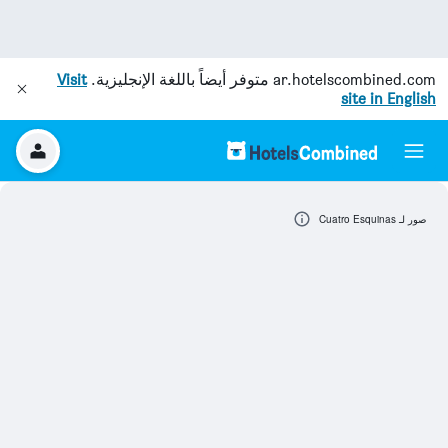
ar.hotelscombined.com
متوفر أيضاً باللغة الإنجليزية.
Visit
site in English
صور لـ Cuatro Esquinas