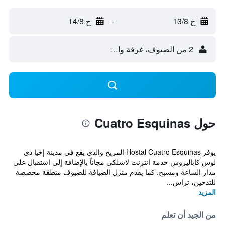
خ 13/8
-
ج 14/8
2 من الضيوف، غرفة واحدة
حول Cuatro Esquinas
يوفر Hostal Cuatro Esquinas المريح والذي يقع في مدينة إخيا دي
لوس كاباليروس خدمة انترنت لاسلكي مجاناً بالإضافة إلى استقبال على
مدار الساعة ومسبح. كما يقدم منزل الضيافة للضيوف منطقة مخصصة
للتدخين، تراس...
المزيد
من الجيد أن تعلم