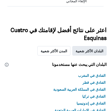
الإلغاء المجاني
اعثر على نتائج أفضل لإقامتك في Cuatro
Esquinas
البلدان الأكثر شعبية
المدن الأكثر شعبية
البلدان التي يبحث عنها مستخدمونا
الفنادق في المغرب
الفنادق في قطر
الفنادق في المملكة العربية السعودية
الفنادق في تركيا
الفنادق في إندونيسيا
الفنادق في الامارات العربية المتحدة