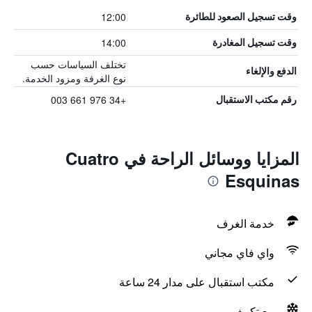
12:00
وقت تسجيل الصعود للطائرة
14:00
وقت تسجيل المغادرة
تختلف السياسات حسب
الدفع والإلغاء
نوع الغرفة ومزود الخدمة.
+34 976 661 003
رقم مكتب الاستقبال
المزايا ووسائل الراحة في Cuatro
Esquinas
خدمة الغرف
واي فاي مجاني
مكتب استقبال على مدار 24 ساعة
مع تكييف