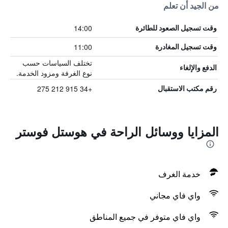
من الجيد أن تعلم
14:00
وقت تسجيل الصعود للطائرة
11:00
وقت تسجيل المغادرة
تختلف السياسات حسب
الدفع والإلغاء
نوع الغرفة ومزود الخدمة.
+34 915 212 275
رقم مكتب الاستقبال
المزايا ووسائل الراحة في هوستل فوستر
خدمة الغرف
واي فاي مجاني
واي فاي متوفر في جميع المناطق