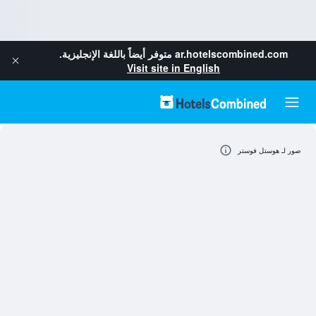
ar.hotelscombined.com
متوفر أيضاً باللغة الإنجليزية.
Visit site in English
صور لـ هوستل فوستر