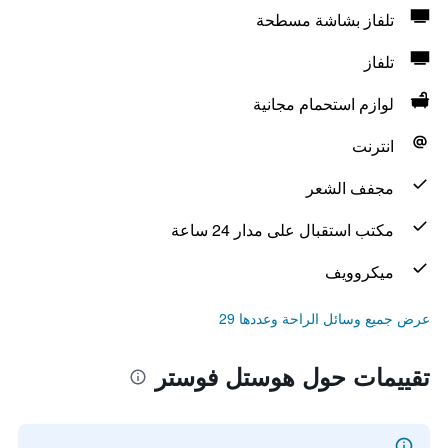
تلفاز بشاشة مسطحة
تلفاز
لوازم استحمام مجانية
انترنت
مجفف الشعر
مكتب استقبال على مدار 24 ساعة
ميكروويف
عرض جميع وسائل الراحة وعددها 29
تقييمات حول هوستل فوستر