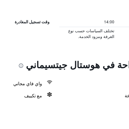
14:00
وقت تسجيل المغادرة
تختلف السياسات حسب نوع
الغرفة ومزود الخدمة.
راحة في هوستال جيتسيماني
واي فاي مجاني
مع تكييف