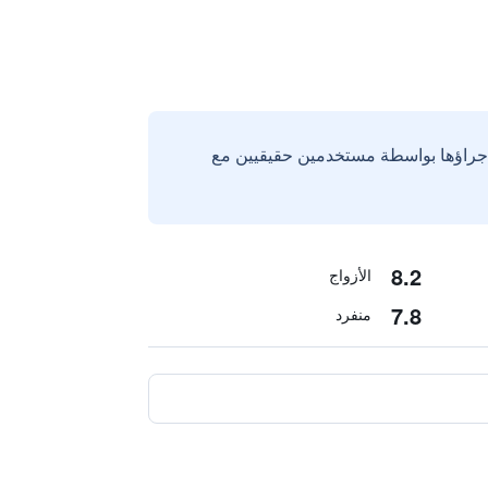
إجراؤها بواسطة مستخدمين حقيقيين مع
8.2
الأزواج
7.8
منفرد