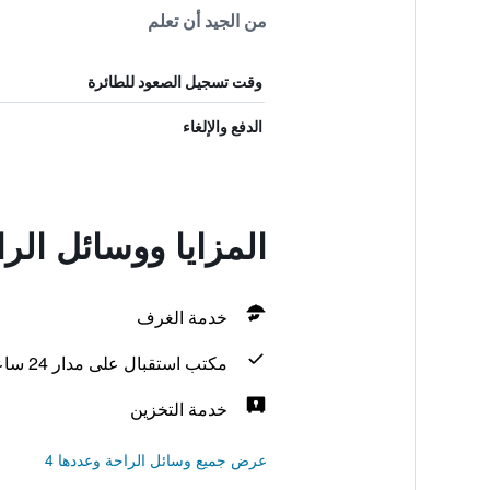
من الجيد أن تعلم
وقت تسجيل الصعود للطائرة
الدفع والإلغاء
المزايا ووسائل ال
خدمة الغرف
مكتب استقبال على مدار 24 ساعة
خدمة التخزين
عرض جميع وسائل الراحة وعددها 4