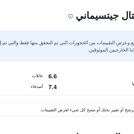
ال جيتسيماني
ع وعرض التقييمات من الحجوزات التي تم التحقق منها فقط والتي تم 
6.6
عائلات
7.4
أصدقاء
ة مرشح أو تغيير بحثك أو مسح كل شيء لعرض التقييمات.