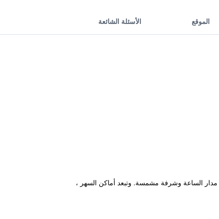
الموقع
الأسئلة الشائعة
تقبال على مدار الساعة وشرفة مشمسة. وتبعد أماكن السهر ،