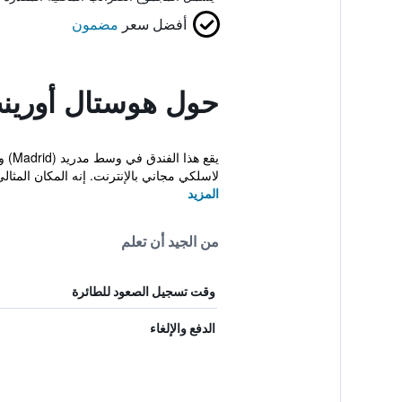
أفضل سعر
مضمون
حول هوستال أورين
لاسلكي مجاني بالإنترنت. إنه المكان المثالي 
المزيد
من الجيد أن تعلم
وقت تسجيل الصعود للطائرة
الدفع والإلغاء