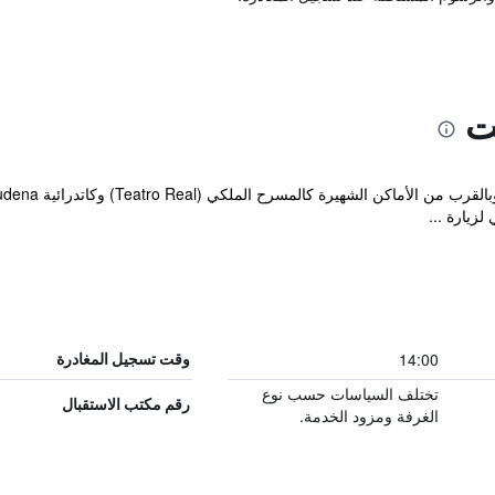
ت
لزيارة ...
14:00
وقت تسجيل المغادرة
تختلف السياسات حسب نوع
رقم مكتب الاستقبال
الغرفة ومزود الخدمة.