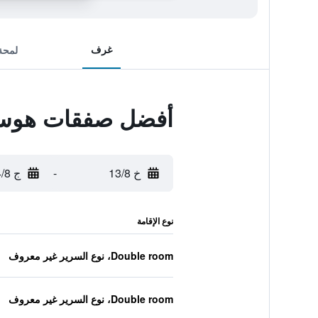
غرف
لمحة
أفضل صفقات هوست
خ 13/8
-
ج 14/8
نوع الإقامة
Double room، نوع السرير غير معروف
Double room، نوع السرير غير معروف