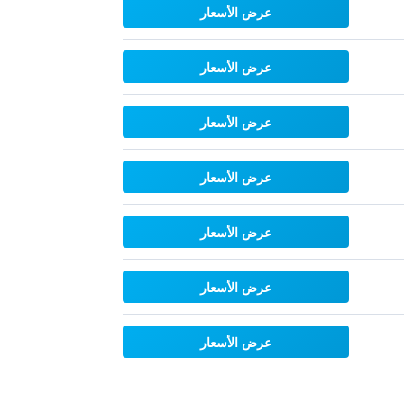
عرض الأسعار
عرض الأسعار
عرض الأسعار
عرض الأسعار
عرض الأسعار
عرض الأسعار
عرض الأسعار