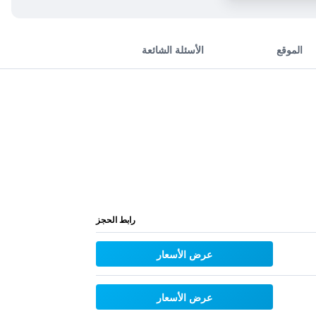
الموقع
الأسئلة الشائعة
رابط الحجز
عرض الأسعار
عرض الأسعار