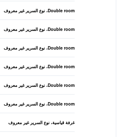
Double room، نوع السرير غير معروف
Double room، نوع السرير غير معروف
Double room، نوع السرير غير معروف
Double room، نوع السرير غير معروف
Double room، نوع السرير غير معروف
Double room، نوع السرير غير معروف
غرفة قياسية، نوع السرير غير معروف