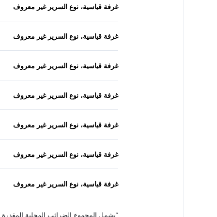
غرفة قياسية، نوع السرير غير معروف
غرفة قياسية، نوع السرير غير معروف
غرفة قياسية، نوع السرير غير معروف
غرفة قياسية، نوع السرير غير معروف
غرفة قياسية، نوع السرير غير معروف
غرفة قياسية، نوع السرير غير معروف
غرفة قياسية، نوع السرير غير معروف
*
يشمل المجموع الضرائب المحلية المقدرة 