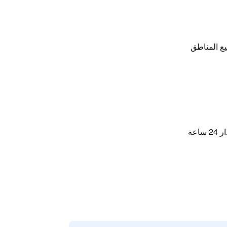
ع المناطق
اعة