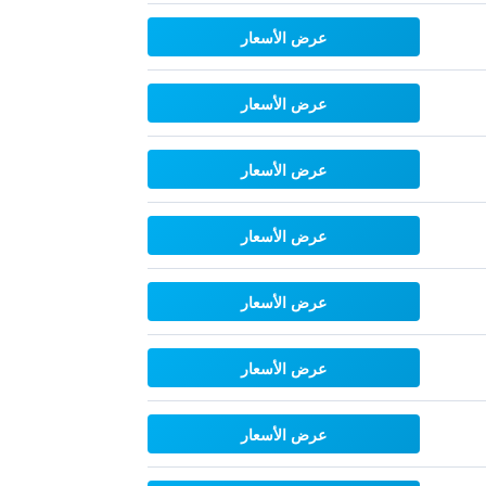
عرض الأسعار
عرض الأسعار
عرض الأسعار
عرض الأسعار
عرض الأسعار
عرض الأسعار
عرض الأسعار